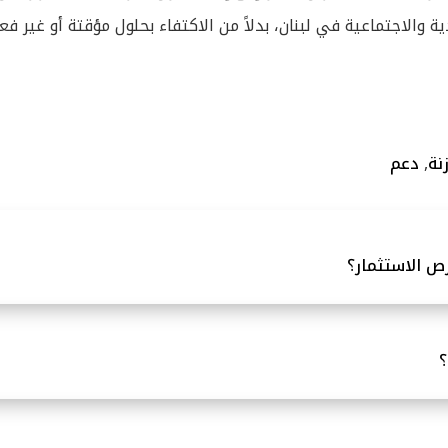
ة والاجتماعية في لبنان، بدلاً من الاكتفاء بحلول مؤقتة أو غير فعا
نة
,
دعم
ص الاستثمار؟
؟