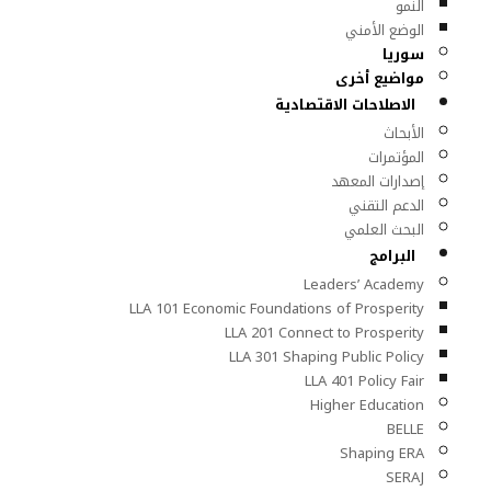
النمو
الوضع الأمني
سوريا
مواضيع أخرى
الاصلاحات الاقتصادية
الأبحاث
المؤتمرات
إصدارات المعهد
الدعم التقني
البحث العلمي
البرامج
Leaders’ Academy
LLA 101 Economic Foundations of Prosperity
LLA 201 Connect to Prosperity
LLA 301 Shaping Public Policy
LLA 401 Policy Fair
Higher Education
BELLE
Shaping ERA
SERAJ