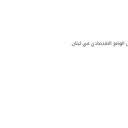
ل الوضع الاقتصادي في لبنان.