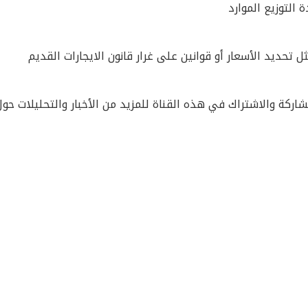
 التوزيع الموارد
تحديد الأسعار أو قوانين على غرار قانون الايجارات القديم
شاركة والاشتراك في هذه القناة للمزيد من الأخبار والتحليلات حو