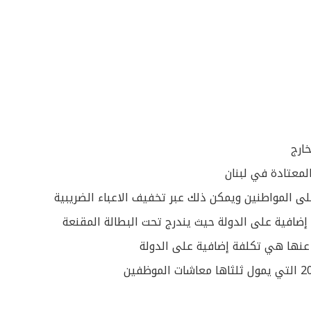
ارج
المعتادة في لبنان
ى المواطنين ويمكن ذلك عبر تخفيف الاعباء الضريبية
ة إضافية على الدولة حيث يندرج تحت البطالة المقنعة
عنها هي تكلفة إضافية على الدولة