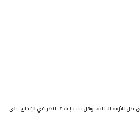
 ظل الأزمة الحالية، وهل يجب إعادة النظر في الإنفاق على