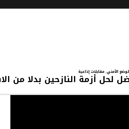
لوضع الأمني
,
مقابلات إذاعية
ل لحل أزمة النازحين بدلا من ال