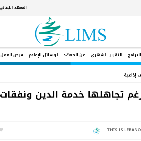
المعهد اللبنان
لبرامج
التقرير الشهري
عن المعهد
لوسائل الإعلام
فرص العمل
ت إذاعية
20 عاجزة رغم تجاهلها خدمة الدين ونفقات
THIS IS LEBAN