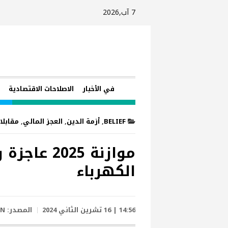
7 آب,2026
في الأخبار
الاصلاحات الاقتصادية
ا
BELIEF
,
أزمة الدين
,
العجز المالي
,
مقابلا
موازنة 25
الكهرباء
14:56 | 16 تشرين الثاني 2024
المصدر:
ON