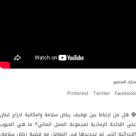
شارك المنشور
Pinterest
Twitter
Facebook
🔴 هل من ارتباط بين توقيف رياض سلامة وامكانية ادراج لبنان
على اللائحة الرمادية لمجموعة العمل المالي؟! ما هي العيوب
الإجرائية التي تم تحديدها في التعامل مع قضية رياض سلامة،