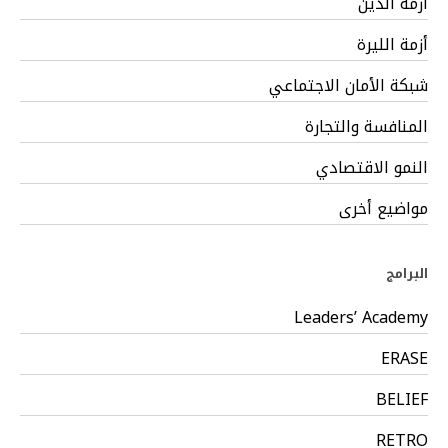
أزمة الدين
أزمة الليرة
شبكة الأمان الاجتماعي
المنافسة والتجارة
النمو الاقتصادي
مواضيع أخرى
البرامج
Leaders’ Academy
ERASE
BELIEF
RETRO