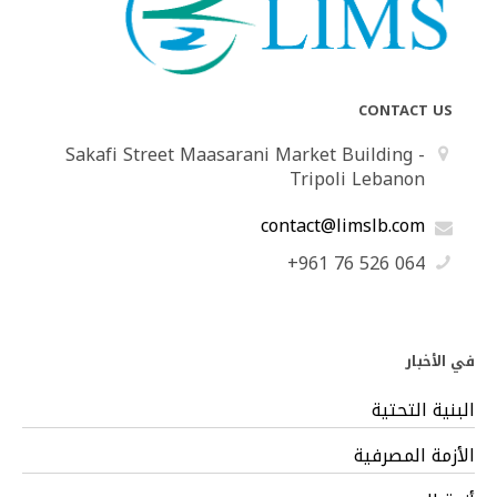
CONTACT US
Sakafi Street Maasarani Market Building -
Tripoli Lebanon
contact@limslb.com
+961 76 526 064
في الأخبار
البنية التحتية
الأزمة المصرفية