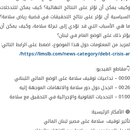
وكيف يمكن أن تؤثر على النتائج النهائية؟ كيف يمكن للتدخلات
السياسية أن تؤثر على نتائج التحقيقات في قضية رياض سلامة؟
ما هي الأسباب التي قد تؤدي إلى تبرئة سلامة، وكيف يمكن أن
يؤثر ذلك على الوضع العام في لبنان؟
لمزيد من المعلومات حول هذا الموضوع، اضغط على الرابط التالي:
https://limslb.com/news-category/debt-crisis-ar/
👇مقاطع الفيديو:
00:00 – تداعيات توقيف سلامة على الوضع المالي اللبناني
00:26 – الجدل حول دور سلامة والاتهامات الموجهة إليه
01:00 – التحديات القانونية والإجرائية في التحقيق مع سلامة
🔵 الأفكار الرئيسية:
تأثير توقيف سلامة على مصير لبنان المالي