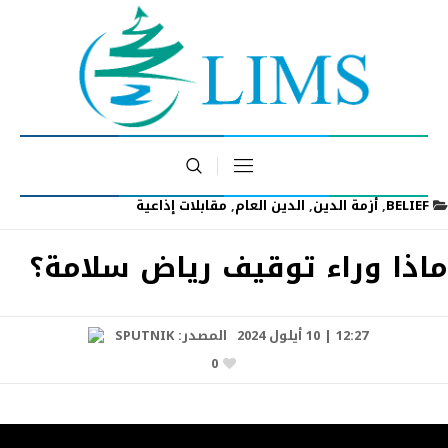
BELIEF
,
أزمة الدين
,
الدين العام
,
مقابلات إذاعية
ماذا وراء توقيف رياض سلامة؟
12:27 | 10 أيلول 2024
المصدر:
SPUTNIK
0