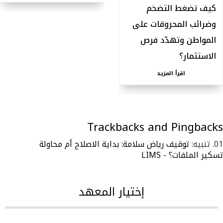
كيف تضغط التضخم
وضرائب المحروقات على
المواطن وتهدّد فرص
الاستثمار؟
اقرأ المزيد
Trackbacks and Pingbacks
تنبيه:
توقيف رياض سلامة: بداية الاصلاح أم محاولة
تسكير الملفات؟ - LIMS
إختيار المعهد