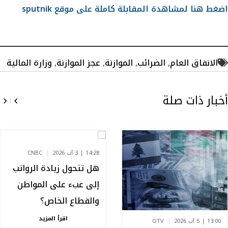
اضغط هنا لمشاهدة المقابلة كاملة على موقع sputnik
الانفاق العام
,
الضرائب
,
الموازنة
,
عجز الموازنة
,
وزارة المالية
أخبار ذات صلة
14:28 | 3 آب 2026
CNBC
هل تتحول زيادة الرواتب
إلى عبء على المواطن
والقطاع الخاص؟
اقرأ المزيد
13:00 | 5 آب 2026
OTV