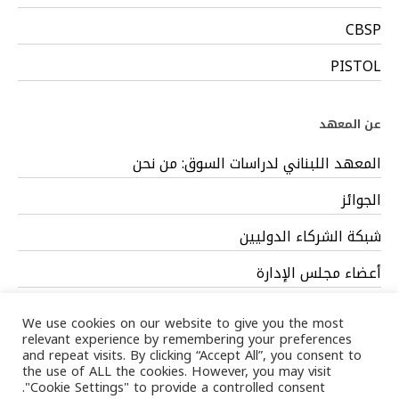
CBSP
PISTOL
عن المعهد
المعهد اللبناني لدراسات السوق: من نحن
الجوائز
شبكة الشركاء الدوليين
أعضاء مجلس الإدارة
فريق العمل
We use cookies on our website to give you the most
relevant experience by remembering your preferences
and repeat visits. By clicking “Accept All”, you consent to
the use of ALL the cookies. However, you may visit
"Cookie Settings" to provide a controlled consent.