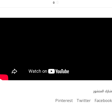
0
شارك المنشور
Pinterest
Twitter
Facebook