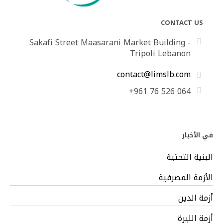
CONTACT US
Sakafi Street Maasarani Market Building -
Tripoli Lebanon
contact@limslb.com
+961 76 526 064
في الأخبار
البنية التحتية
الأزمة المصرفية
أزمة الدين
أزمة الليرة