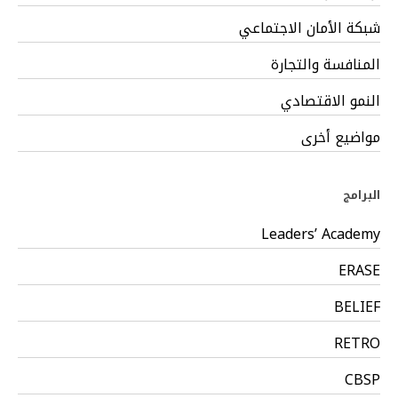
شبكة الأمان الاجتماعي
المنافسة والتجارة
النمو الاقتصادي
مواضيع أخرى
البرامج
Leaders’ Academy
ERASE
BELIEF
RETRO
CBSP