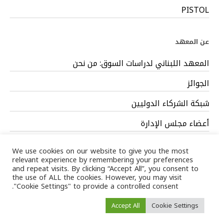
PISTOL
عن المعهد
المعهد اللبناني لدراسات السوق: من نحن
الجوائز
شبكة الشركاء الدوليين
أعضاء مجلس الإدارة
فريق العمل
We use cookies on our website to give you the most
relevant experience by remembering your preferences
and repeat visits. By clicking “Accept All”, you consent to
the use of ALL the cookies. However, you may visit
"Cookie Settings" to provide a controlled consent.
Privacy Policy
Terms
/ LIMS © 2024 All Rights Reserved /
Accept All
Cookie Settings
of service