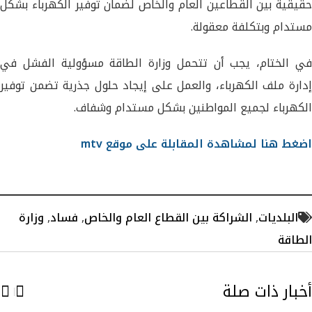
حقيقية بين القطاعين العام والخاص لضمان توفير الكهرباء بشكل
مستدام وبتكلفة معقولة.
في الختام، يجب أن تتحمل وزارة الطاقة مسؤولية الفشل في
إدارة ملف الكهرباء، والعمل على إيجاد حلول جذرية تضمن توفير
الكهرباء لجميع المواطنين بشكل مستدام وشفاف.
اضغط هنا لمشاهدة المقابلة على موقع mtv
البلديات
,
الشراكة بين القطاع العام والخاص
,
فساد
,
وزارة
الطاقة
أخبار ذات صلة