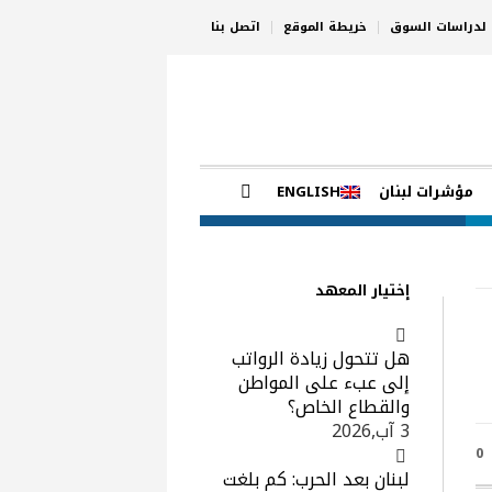
ي لدراسات السوق
خريطة الموقع
اتصل بنا
مؤشرات لبنان
ENGLISH
إختيار المعهد
هل تتحول زيادة الرواتب
إلى عبء على المواطن
والقطاع الخاص؟
3 آب,2026
0
لبنان بعد الحرب: كم بلغت