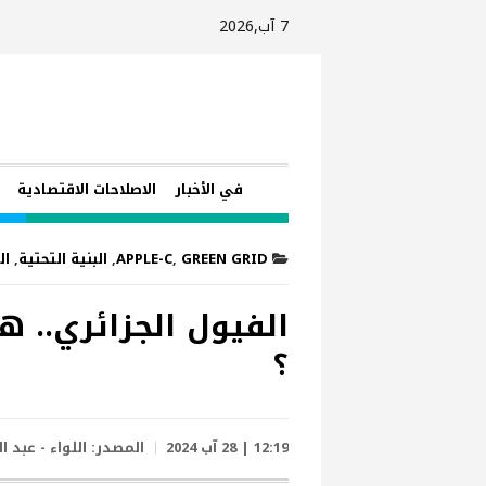
7 آب,2026
في الأخبار
الاصلاحات الاقتصادية
GREEN GRID
,
APPLE-C
,
البنية التحتية
,
ال
الفيول الجزائري.. ه
؟
12:19 | 28 آب 2024
المصدر:
اللواء - عبد 