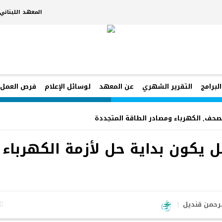
المعهد اللبنان
البرامج
التقرير الشهري
عن المعهد
لوسائل الإعلام
فرص العمل
صحف
,
الكهرباء ومصادر الطاقة المتجددة
ل يكون بداية حل لأزمة الكهرباء
الرحمن قنديل