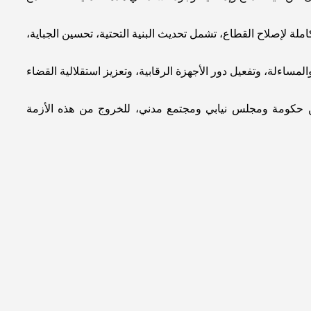
ة لإصلاح القطاع، تشمل تحديث البنية التحتية، تحسين الجباية،
ساءلة، وتفعيل دور الأجهزة الرقابية، وتعزيز استقلالية القضاء
 من حكومة ومجلس نيابي ومجتمع مدني، للخروج من هذه الأزمة