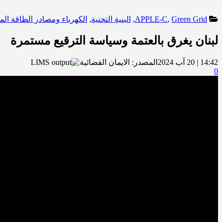
Green Grid
,
APPLE-C
,
البنية التحتية
,
الكهرباء ومصادر الطاقة الم
لبنان يغرق بالعتمة وسياسة الترقيع مستمرة
14:42 | 20 آب 2024
المصدر:
الايمان الفضائية
0