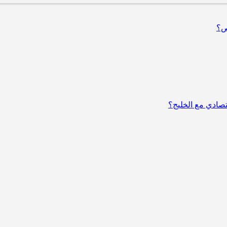
ص؟
قتصادي مع الخليج؟