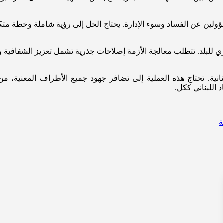
ين عن الفساد وسوء الإدارة. يحتاج الحل إلى رؤية شاملة وخطة متكامل
للبلد. تتطلب معالجة الأزمة إصلاحات جذرية تشمل تعزيز الشفافية والم
بنانية. تحتاج هذه العملية إلى تضافر جهود جميع الأطراف المعنية،
اللبناني ككل.
ة