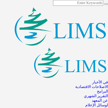
في الأخبار
الاصلاحات الاقتصادية
البرامج
التقرير الشهري
عن المعهد
لوسائل الإعلام