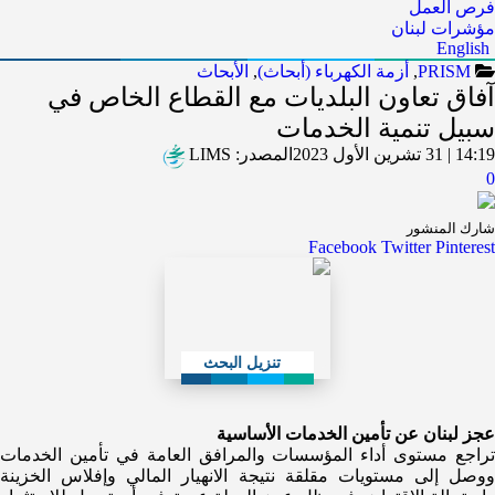
فرص العمل
مؤشرات لبنان
English
PRISM
,
أزمة الكهرباء (أبحاث)
,
الأبحاث
آفاق تعاون البلديات مع القطاع الخاص في
سبيل تنمية الخدمات
14:19 | 31 تشرين الأول 2023
المصدر:
LIMS
0
شارك المنشور
Facebook
Twitter
Pinterest
تنزيل البحث
عجز لبنان عن تأمين الخدمات الأساسية
تراجع مستوى أداء المؤسسات والمرافق العامة في تأمين الخدمات
ووصل إلى مستويات مقلقة نتيجة الانهيار المالي وإفلاس الخزينة