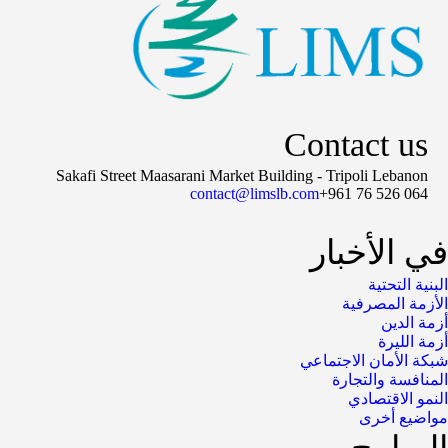
Contact us
Sakafi Street Maasarani Market Building - Tripoli Lebanon
contact@limslb.com
+961 76 526 064
في الأخبار
البنية التحتية
الأزمة المصرفية
أزمة الدين
أزمة الليرة
شبكة الأمان الاجتماعي
المنافسة والتجارة
النمو الاقتصادي
مواضيع أخرى