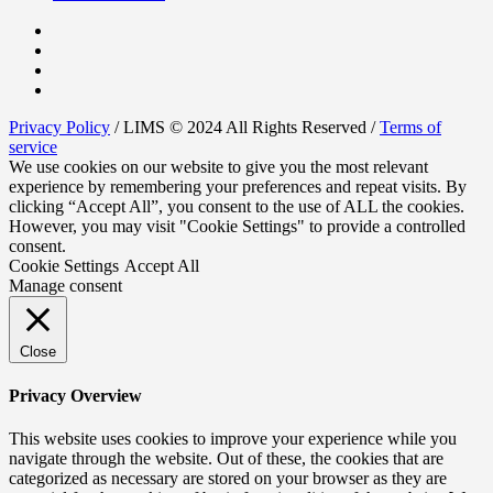
Privacy Policy
/ LIMS © 2024 All Rights Reserved /
Terms of
service
We use cookies on our website to give you the most relevant
experience by remembering your preferences and repeat visits. By
clicking “Accept All”, you consent to the use of ALL the cookies.
However, you may visit "Cookie Settings" to provide a controlled
consent.
Cookie Settings
Accept All
Manage consent
Close
Privacy Overview
This website uses cookies to improve your experience while you
navigate through the website. Out of these, the cookies that are
categorized as necessary are stored on your browser as they are