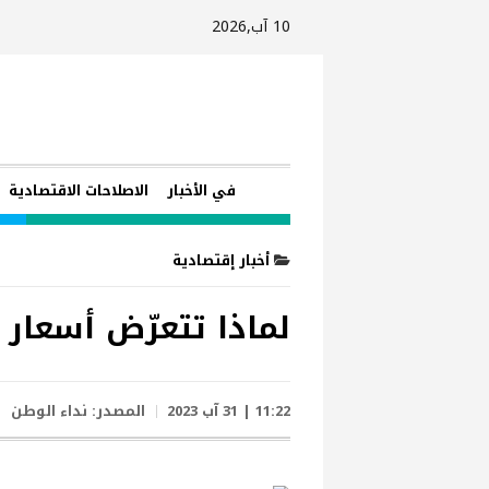
10 آب,2026
في الأخبار
الاصلاحات الاقتصادية
أخبار إقتصادية
لماذا تتعرّض أسعار 
11:22 | 31 آب 2023
المصدر:
نداء الوطن