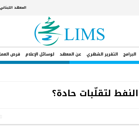
المعهد اللبنان
البرامج
التقرير الشهري
عن المعهد
لوسائل الإعلام
فرص العمل
النفط لتقلّبات حادة؟