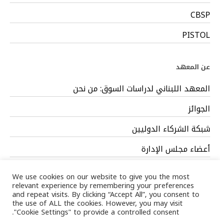
CBSP
PISTOL
عن المعهد
المعهد اللبناني لدراسات السوق: من نحن
الجوائز
شبكة الشركاء الدوليين
أعضاء مجلس الإدارة
فريق العمل
We use cookies on our website to give you the most
relevant experience by remembering your preferences
and repeat visits. By clicking “Accept All”, you consent to
the use of ALL the cookies. However, you may visit
"Cookie Settings" to provide a controlled consent.