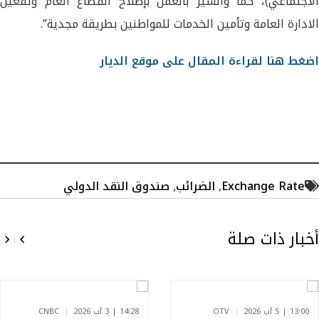
الاجتماعي)، كما والسير بالعمل بإصلاح القطاع العام وتفعيل
الادارة العامة وتأمين الخدمات للمواطنين بطريقة مجدية”.
اضغط هنا لقراءة المقال على موقع الديار
Exchange Rate
,
الضرائب
,
صندوق النقد الدولي
أخبار ذات صلة
13:00 | 5 آب 2026
OTV
14:28 | 3 آب 2026
CNBC