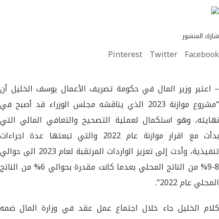
شارك المنشور
Pinterest
Twitter
Facebook
– اعتبر وزير المال في حكومة تصريف الأعمال يوسف الخليل أن
“مشروع موازنة 2023 الذي يناقشه مجلس الوزراء قد أصبح في
نهايته، وهو استكمال لعملية التصحيح والتعافي المالي التي
بدأت مع اقرار موازنة عام 2022 والتي تبعتها عدة اجراءات
تنفيذية، وأدت إلى تعزيز الواردات المرتقبة لعام 2023 الى حوالي
8-9% من الناتج المحلي بعدما كانت مقدرة بحوالي 6% من الناتج
المحلي عام 2022”.
كلام الخليل جاء خلال اجتماع عمل عقد في وزارة المال ضمه