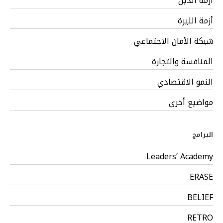
أزمة الدين
أزمة الليرة
شبكة الأمان الاجتماعي
المنافسة والتجارة
النمو الاقتصادي
مواضيع أخرى
البرامج
Leaders’ Academy
ERASE
BELIEF
RETRO