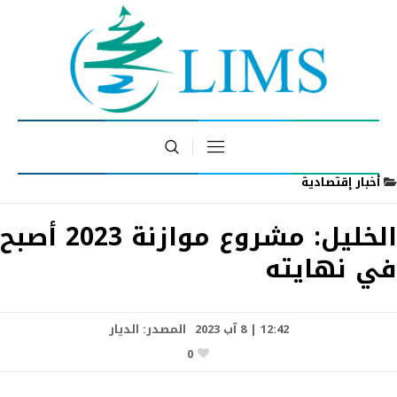
أخبار إقتصادية
الخليل: مشروع موازنة 2023 أصبح
في نهايته
12:42 | 8 آب 2023
المصدر:
الديار
0