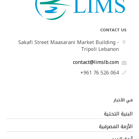
CONTACT US
Sakafi Street Maasarani Market Building -
Tripoli Lebanon
contact@limslb.com
+961 76 526 064
في الأخبار
البنية التحتية
الأزمة المصرفية