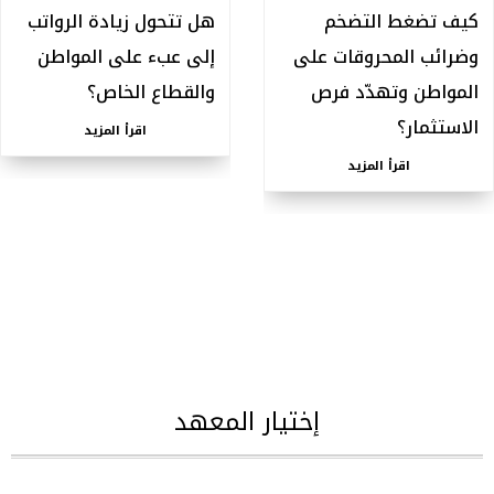
كيف تضغط التضخم
هل تتحول زيادة الرواتب
وضرائب المحروقات على
إلى عبء على المواطن
المواطن وتهدّد فرص
والقطاع الخاص؟
الاستثمار؟
اقرأ المزيد
اقرأ المزيد
إختيار المعهد