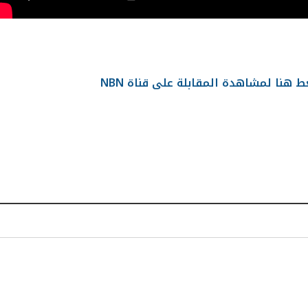
 هنا لمشاهدة المقابلة على قناة NBN