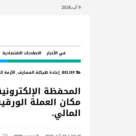
9 آب,2026
في الأخبار
الاصلاحات الاقتصادية
BELIEF
,
إعادة هيكلة المصارف
,
الأزمة ا
المحفظة الإلكترونية
مكان العملة الورقي
المالي.