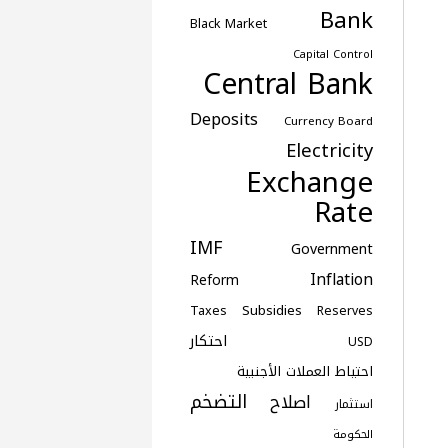
Bank
Black Market
Capital Control
Central Bank
Deposits
Currency Board
Electricity
Exchange
Rate
IMF
Government
Inflation
Reform
Subsidies
Taxes
Reserves
احتكار
USD
احتياط العملات الأجنبية
التضخم
اصلاح
استثمار
الحكومة