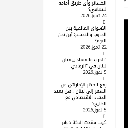
0
الخسائر وأي طريق أمامه
للتعافي؟
24 تموز,2026
الأسواق العالمية بين
الحروب والتضخم: أين نحن
اليوم؟
22 تموز,2026
“الحرب والفساد يبقيان
لبنان في “الرمادي
5 تموز,2026
رفع الحظر الإماراتي عن
السفر إلى لبنان .. هل يعيد
الدفء الاقتصادي مع
الخليج؟
5 تموز,2026
كيف فقدت المئة دولار