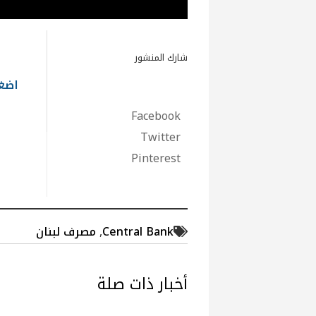
شارك المنشور
اضغط
Facebook
Twitter
Pinterest
Central Bank
,
مصرف لبنان
أخبار ذات صلة