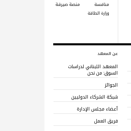
منافسة
منصة صيرفة
وزارة الطاقة
عن المعهد
المعهد اللبناني لدراسات
السوق: من نحن
الجوائز
شبكة الشركاء الدوليين
أعضاء مجلس الإدارة
فريق العمل