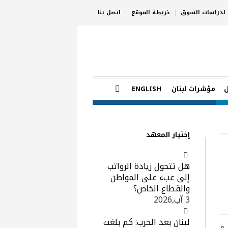
ي لدراسات السوق
خريطة الموقع
اتصل بنا
مؤشرات لبنان
ENGLISH
إختيار المعهد
هل تتحول زيادة الرواتب
إلى عبء على المواطن
والقطاع الخاص؟
3 آب,2026
لبنان بعد الحرب: كم بلغت