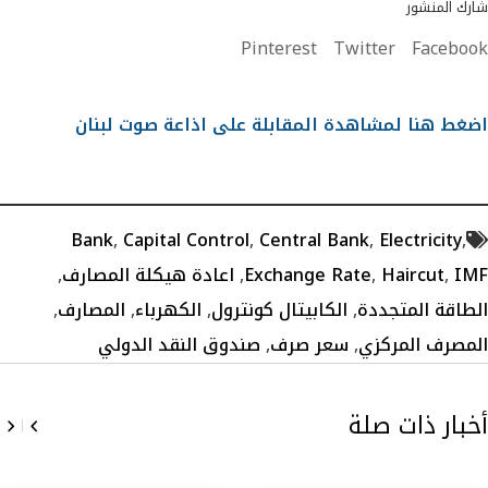
شارك المنشور
Pinterest
Twitter
Facebook
اضغط هنا لمشاهدة المقابلة على اذاعة صوت لبنان
Bank
,
Capital Control
,
Central Bank
,
Electricity
,
IMF
,
Haircut
,
Exchange Rate
,
اعادة هيكلة المصارف
,
الطاقة المتجددة
,
الكابيتال كونترول
,
الكهرباء
,
المصارف
,
المصرف المركزي
,
سعر صرف
,
صندوق النقد الدولي
أخبار ذات صلة