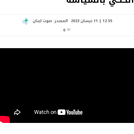
12:55 | 11 نيسان 2023
المصدر:
صوت لبنان
0