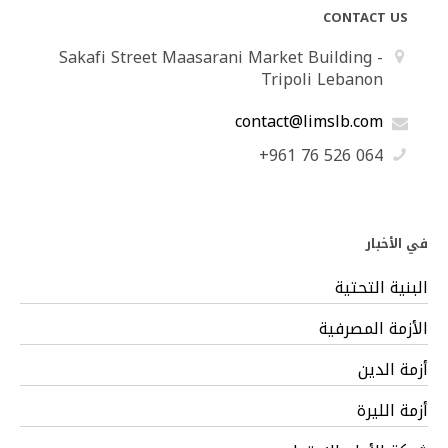
CONTACT US
Sakafi Street Maasarani Market Building -
Tripoli Lebanon
contact@limslb.com
+961 76 526 064
في الأخبار
البنية التحتية
الأزمة المصرفية
أزمة الدين
أزمة الليرة