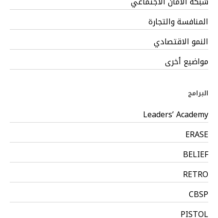
شبكة الأمان الاجتماعي
المنافسة والتجارة
النمو الاقتصادي
مواضيع أخرى
البرامج
Leaders’ Academy
ERASE
BELIEF
RETRO
CBSP
PISTOL