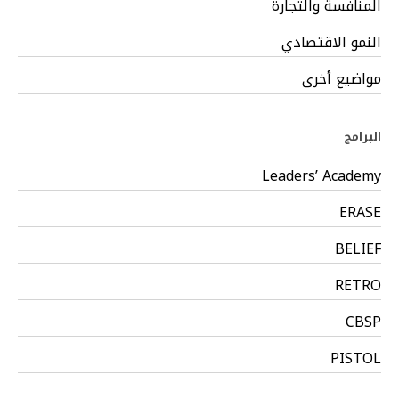
المنافسة والتجارة
النمو الاقتصادي
مواضيع أخرى
البرامج
Leaders’ Academy
ERASE
BELIEF
RETRO
CBSP
PISTOL