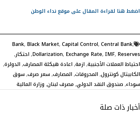
اضغط هنا لقراءة المقال على موقع نداء الوطن
Bank
,
Black Market
,
Capital Control
,
Central Bank
,
Reserves
,
IMF
,
Exchange Rate
,
Dollarization
,
احتكار
,
احتياط العملات الأجنبية
,
ازمة
,
اعادة هيكلة المصارف
,
الدولرة
,
الكابيتال كونترول
,
المحروقات
,
المصارف
,
سعر صرف
,
سوق
سوداء
,
صندوق النقد الدولي
,
مصرف لبنان
,
وزارة المالية
أخبار ذات صلة