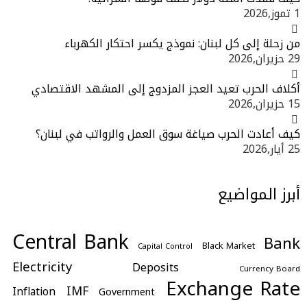
1 تموز,2026
من زحلة إلى كل لبنان: نموذج يكسر احتكار الكهرباء
29 حزيران,2026
أكلاف الحرب تعيد العجز المزدوج إلى المشهد الاقتصادي
15 حزيران,2026
كيف أعادت الحرب صياغة سوق العمل والرواتب في لبنان؟
25 أيار,2026
أبرز المواضيع
Central Bank
Bank
Black Market
Capital Control
Electricity
Deposits
Currency Board
Exchange Rate
IMF
Inflation
Government