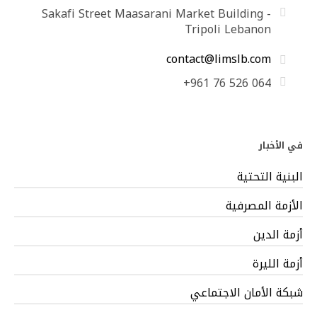
Sakafi Street Maasarani Market Building -
Tripoli Lebanon
contact@limslb.com
+961 76 526 064
في الأخبار
البنية التحتية
الأزمة المصرفية
أزمة الدين
أزمة الليرة
شبكة الأمان الاجتماعي