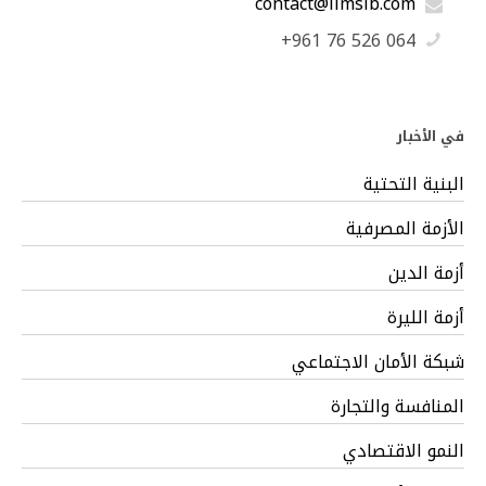
contact@limslb.com
+961 76 526 064
في الأخبار
البنية التحتية
الأزمة المصرفية
أزمة الدين
أزمة الليرة
شبكة الأمان الاجتماعي
المنافسة والتجارة
النمو الاقتصادي