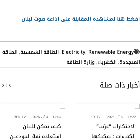
اضغط هنا لمشاهدة المقابلة على اذاعة صوت لبنان
Renewable Energy
,
Electricity
,
الطاقة الشمسية
,
الطاقة
المتجددة
,
الكهرباء
,
وزارة الطاقة
أخبار ذات صلة
13:22 | 6 آب 2026
RED TV
12:04 | 4 آب 2026
RED TV
الاحتكارات “غرّبت”
كيف يمكن للبنان
الكفاءات : تفكيكها
استعادة ثقة المودعين