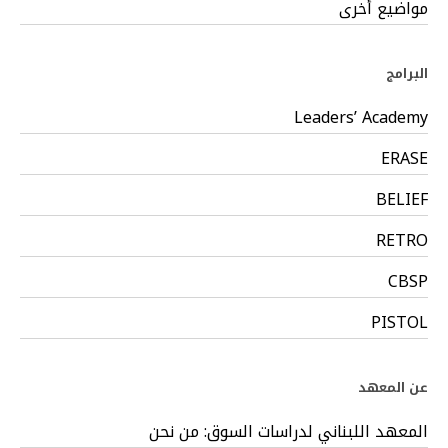
مواضيع أخرى
البرامج
Leaders’ Academy
ERASE
BELIEF
RETRO
CBSP
PISTOL
عن المعهد
المعهد اللبناني لدراسات السوق: من نحن