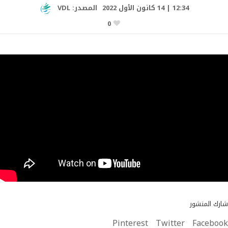
12:34 | 14 كانون الأول 2022
المصدر:
VDL
0
شارك المنشور
Pinterest
Twitter
Facebook