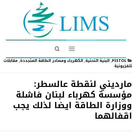
PISTOL
,
البنية التحتية
,
الكهرباء ومصادر الطاقة المتجددة
,
مقابلات
تلفزيونية
مارديني لنقطة عالسطر:
مؤسسة كهرباء لبنان فاشلة
ووزارة الطاقة ايضا لذلك يجب
اقفالهما