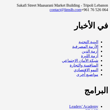
Sakafi Street Maasarani Market Building - Tripoli Lebanon
contact@limslb.com
+961 76 526 064
في الأخبار
البنية التحتية
الأزمة المصرفية
أزمة الدين
أزمة الليرة
شبكة الأمان الاجتماعي
المنافسة والتجارة
النمو الاقتصادي
مواضيع أخرى
البرامج
Leaders’ Academy