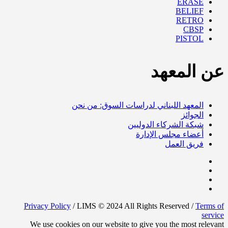
ERASE
BELIEF
RETRO
CBSP
PISTOL
عن المعهد
المعهد اللبناني لدراسات السوق: من نحن
الجوائز
شبكة الشركاء الدوليين
أعضاء مجلس الإدارة
فريق العمل
Privacy Policy
/ LIMS © 2024 All Rights Reserved /
Terms of
service
We use cookies on our website to give you the most relevant