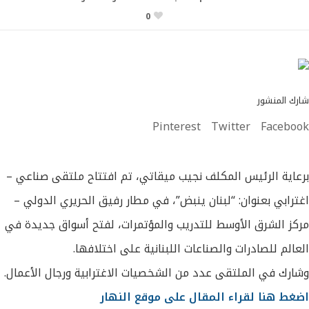
0
شارك المنشور
Pinterest
Twitter
Facebook
برعاية الرئيس المكلف نجيب ميقاتي، تم افتتاح ملتقى صناعي –
اغترابي بعنوان: “لبنان ينبض”، في مطار رفيق الحريري الدولي –
مركز الشرق الأوسط للتدريب والمؤتمرات، لفتح أسواق جديدة في
العالم للصادرات والصناعات اللبنانية على اختلافها.
وشارك في الملتقى عدد من الشخصيات الاغترابية ورجال الأعمال.
اضغط هنا لقراء المقال على موقع النهار