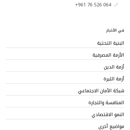
+961 76 526 064
في الأخبار
البنية التحتية
الأزمة المصرفية
أزمة الدين
أزمة الليرة
شبكة الأمان الاجتماعي
المنافسة والتجارة
النمو الاقتصادي
مواضيع أخرى