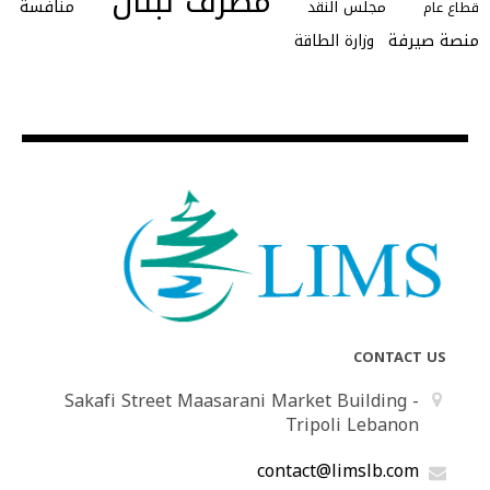
مصرف لبنان
منافسة
مجلس النقد
قطاع عام
منصة صيرفة
وزارة الطاقة
CONTACT US
Sakafi Street Maasarani Market Building -
Tripoli Lebanon
contact@limslb.com