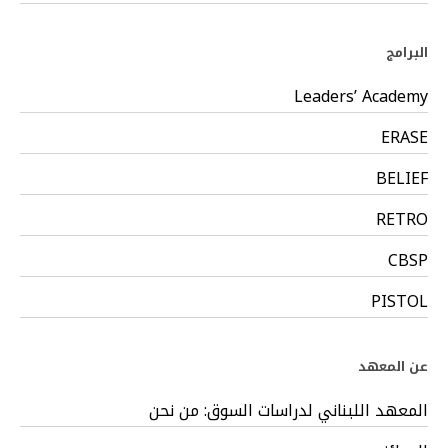
البرامج
Leaders’ Academy
ERASE
BELIEF
RETRO
CBSP
PISTOL
عن المعهد
المعهد اللبناني لدراسات السوق: من نحن