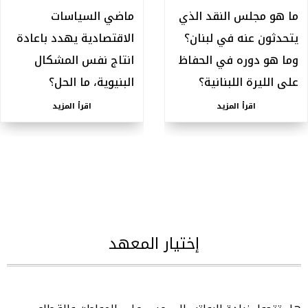
ما هو مجلس النقد الذي
ماضي السياسات
يتحدثون عنه في لبنان؟
الاقتصادية يهدد باعادة
وما هو دوره في الحفاظ
انتاج نفس المشكال
على الليرة اللبنانية؟
البنيوية، ما الحل؟
اقرأ المزيد
اقرأ المزيد
إختيار المعهد