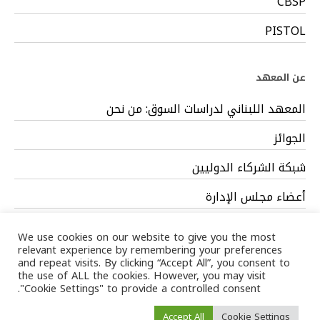
CBSP
PISTOL
عن المعهد
المعهد اللبناني لدراسات السوق: من نحن
الجوائز
شبكة الشركاء الدوليين
أعضاء مجلس الإدارة
فريق العمل
We use cookies on our website to give you the most
relevant experience by remembering your preferences
and repeat visits. By clicking “Accept All”, you consent to
the use of ALL the cookies. However, you may visit
"Cookie Settings" to provide a controlled consent.
Privacy Policy
Terms
/ LIMS © 2024 All Rights Reserved /
Accept All
Cookie Settings