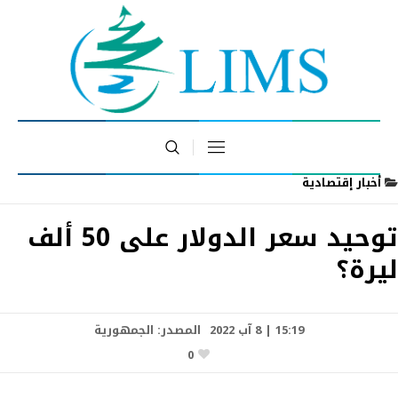
أخبار إقتصادية
توحيد سعر الدولار على 50 ألف
ليرة؟
15:19 | 8 آب 2022
المصدر:
الجمهورية
0