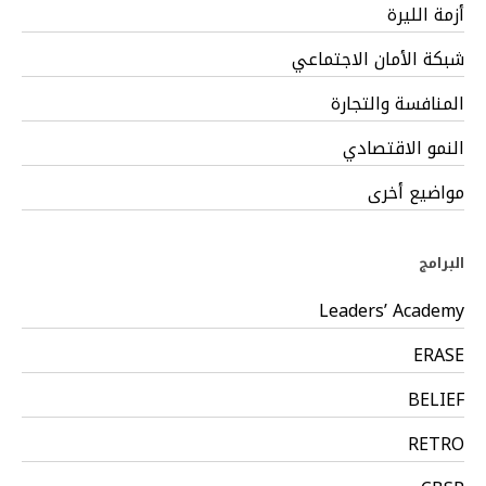
أزمة الليرة
شبكة الأمان الاجتماعي
المنافسة والتجارة
النمو الاقتصادي
مواضيع أخرى
البرامج
Leaders’ Academy
ERASE
BELIEF
RETRO