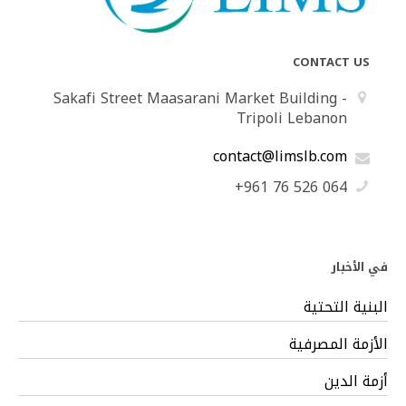
CONTACT US
Sakafi Street Maasarani Market Building -
Tripoli Lebanon
contact@limslb.com
+961 76 526 064
في الأخبار
البنية التحتية
الأزمة المصرفية
أزمة الدين