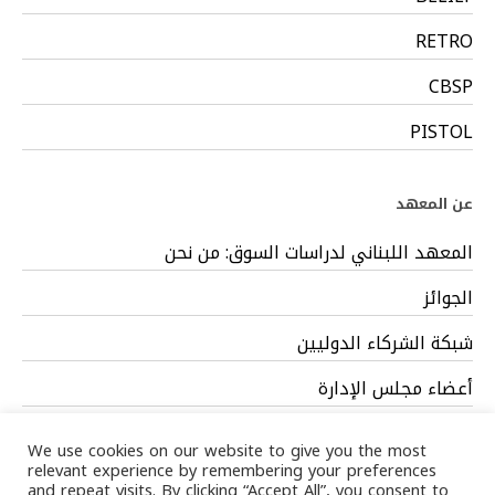
RETRO
CBSP
PISTOL
عن المعهد
المعهد اللبناني لدراسات السوق: من نحن
الجوائز
شبكة الشركاء الدوليين
أعضاء مجلس الإدارة
فريق العمل
We use cookies on our website to give you the most
relevant experience by remembering your preferences
and repeat visits. By clicking “Accept All”, you consent to