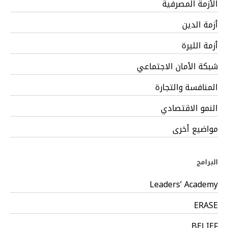
الأزمة المصرفية
أزمة الدين
أزمة الليرة
شبكة الأمان الاجتماعي
المنافسة والتجارة
النمو الاقتصادي
مواضيع أخرى
البرامج
Leaders’ Academy
ERASE
BELIEF