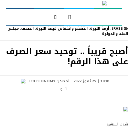
ERASE
,
أزمة الليرة
,
التضخم وانخفاض قيمة الليرة
,
الصحف
,
مجلس
النقد والدولرة
أصبح قريباً .. توحيد سعر الصرف
على هذا الرقم!
10:01 | 25 تموز 2022
المصدر:
LEB ECONOMY
0
شارك المنشور