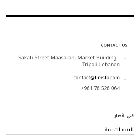
CONTACT US
Sakafi Street Maasarani Market Building -
Tripoli Lebanon
contact@limslb.com
+961 76 526 064
في الأخبار
البنية التحتية