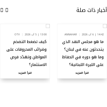
أخبار ذات صلة
14:42 | 6 آب 2026
ANNAHAR
13:00 | 5 آب 2026
OTV
ما هو مجلس النقد الذي
كيف تضغط التضخم
يتحدثون عنه في لبنان؟
وضرائب المحروقات على
وما هو دوره في الحفاظ
المواطن وتهدّد فرص
على الليرة اللبنانية؟
الاستثمار؟
اقرأ المزيد
اقرأ المزيد