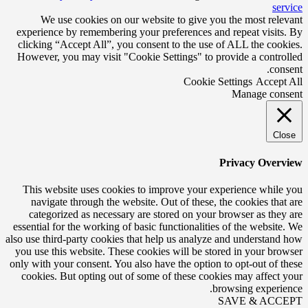
service
We use cookies on our website to give you the most relevant
experience by remembering your preferences and repeat visits. By
clicking “Accept All”, you consent to the use of ALL the cookies.
However, you may visit "Cookie Settings" to provide a controlled
consent.
Cookie Settings
Accept All
Manage consent
Close
Privacy Overview
This website uses cookies to improve your experience while you
navigate through the website. Out of these, the cookies that are
categorized as necessary are stored on your browser as they are
essential for the working of basic functionalities of the website. We
also use third-party cookies that help us analyze and understand how
you use this website. These cookies will be stored in your browser
only with your consent. You also have the option to opt-out of these
cookies. But opting out of some of these cookies may affect your
browsing experience.
SAVE & ACCEPT