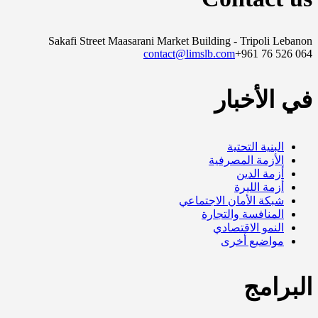
Sakafi Street Maasarani Market Building - Tripoli Lebanon
contact@limslb.com
+961 76 526 064
في الأخبار
البنية التحتية
الأزمة المصرفية
أزمة الدين
أزمة الليرة
شبكة الأمان الاجتماعي
المنافسة والتجارة
النمو الاقتصادي
مواضيع أخرى
البرامج