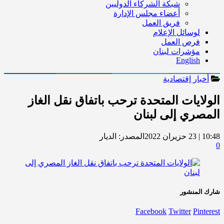
شبكة الشركاء الدوليين
أعضاء مجلس الإدارة
فريق العمل
لوسائل الإعلام
فرص العمل
مؤشرات لبنان
English
أخبار إقتصادية
الولايات المتحدة ترحب باتفاق نقل الغاز
المصري إلى لبنان
10:48 | 23 حزيران 2022
المصدر:
الديار
0
شارك المنشور
Facebook
Twitter
Pinterest