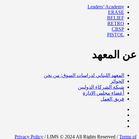
Leaders’ Academy
ERASE
BELIEF
RETRO
CBSP
PISTOL
عن المعهد
المعهد اللبناني لدراسات السوق: من نحن
الجوائز
شبكة الشركاء الدوليين
أعضاء مجلس الإدارة
فريق العمل
Privacy Policy
/ LIMS © 2024 All Rights Reserved /
Terms of