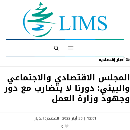
أخبار إقتصادية
المجلس الاقتصادي والاجتماعي
والبيئي: دورنا لا يتضارب مع دور
وجهود وزارة العمل
12:01 | 30 أيار 2022
المصدر:
الديار
0