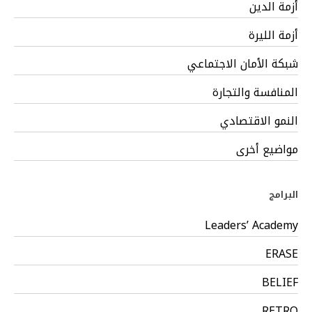
أزمة الدين
أزمة الليرة
شبكة الأمان الاجتماعي
المنافسة والتجارة
النمو الاقتصادي
مواضيع أخرى
البرامج
Leaders’ Academy
ERASE
BELIEF
RETRO