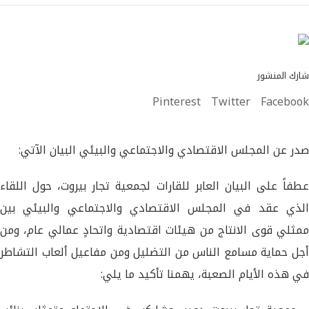
شارك المنشور
Pinterest
Twitter
Facebook
صدر عن المجلس الاقتصادي والاجتماعي والبيئي البيان الآتي:
عطفاً على البيان العابر للقارات لجمعية تجار بيروت، حول اللقاء
الذي عقد في المجلس الاقتصادي والاجتماعي والبيئي بين
ممثلي قوى الانتاج من هيئات اقتصادية واتحادٍ عمالي عام، ومن
أجل حماية مسامع الناس من التضليل ومن مفاعيل ألعاب التشاطر
في هذه الأيام الصعبة، يهمنا تأكيد ما يلي: