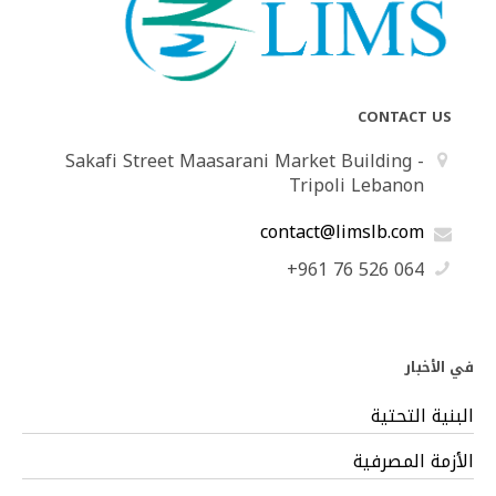
CONTACT US
Sakafi Street Maasarani Market Building -
Tripoli Lebanon
contact@limslb.com
+961 76 526 064
في الأخبار
البنية التحتية
الأزمة المصرفية