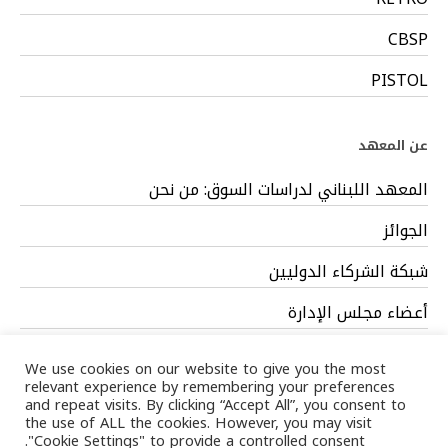
CBSP
PISTOL
عن المعهد
المعهد اللبناني لدراسات السوق: من نحن
الجوائز
شبكة الشركاء الدوليين
أعضاء مجلس الإدارة
فريق العمل
We use cookies on our website to give you the most
relevant experience by remembering your preferences
and repeat visits. By clicking “Accept All”, you consent to
the use of ALL the cookies. However, you may visit
"Cookie Settings" to provide a controlled consent.