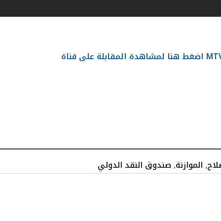
غط هنا لمشاهدة المقابلة على قناة
لاح
,
الموازنة
,
صندوق النقد الدولي