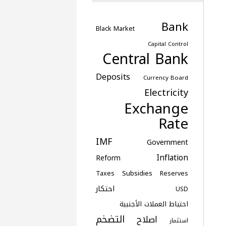
Bank
Black Market
Capital Control
Central Bank
Deposits
Currency Board
Electricity
Exchange
Rate
IMF
Government
Inflation
Reform
Subsidies
Taxes
Reserves
احتكار
USD
احتياط العملات الأجنبية
التضخم
اصلاح
استثمار