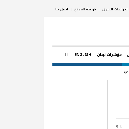
ي لدراسات السوق
خريطة الموقع
اتصل بنا
مؤشرات لبنان
ENGLISH
لي
0