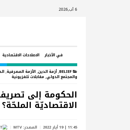
6 آب,2026
في الأخبار
الاصلاحات الاقتصادية
BELIEF
,
أزمة الدين
,
الأزمة المصرفية
,
الد
والمجتمع الدولي
,
مقابلات تلفزيونية
الحكومة إلى تصريف 
الاقتصاديّة الملحّة؟
11:45 | 19 أيار 2022
المصدر:
MTV