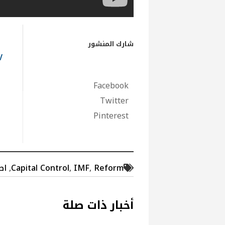
شارك المنشور
MTV اض
Facebook
Twitter
Pinterest
Reform
,
IMF
,
Capital Control
,
اص
أخبار ذات صلة