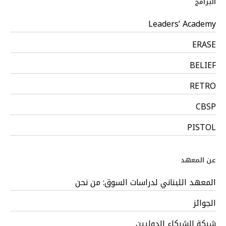
البرامج
Leaders’ Academy
ERASE
BELIEF
RETRO
CBSP
PISTOL
عن المعهد
المعهد اللبناني لدراسات السوق: من نحن
الجوائز
شبكة الشركاء الدوليين