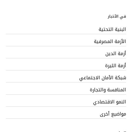
في الأخبار
البنية التحتية
الأزمة المصرفية
أزمة الدين
أزمة الليرة
شبكة الأمان الاجتماعي
المنافسة والتجارة
النمو الاقتصادي
مواضيع أخرى