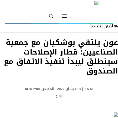
أخبار إقتصادية
عون يلتقي بوشكيان مع جمعية
الصناعيين: قطار الإصلاحات
سينطلق ليبدأ تنفيذ الاتفاق مع
الصندوق
16:43 | 13 نيسان 2022
المصدر:
ADDIYAR
0