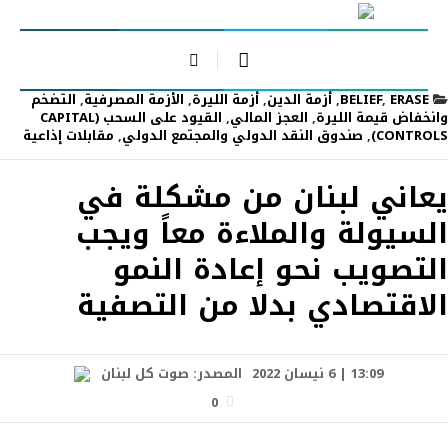
ERASE
,
BELIEF
,
أزمة الدين
,
أزمة الليرة
,
الأزمة المصرفية
,
التضخم
وانخفاض قيمة الليرة
,
العجز المالي
,
القيود على السحب (CAPITAL
CONTROLS)
,
صندوق النقد الدولي والمجتمع الدولي
,
مقابلات إذاعية
يعاني لبنان من مشكلة في
السيولة والملاءة معاً ويجب
التصويب نحو إعادة النمو
الاقتصادي بدلا من التصفية
13:09 | 6 نيسان 2022
المصدر:
صوت كل لبنان
0