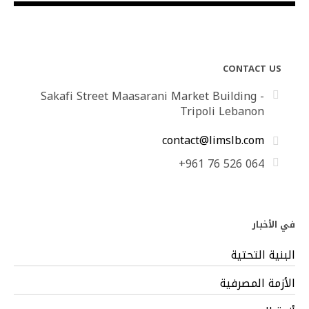
CONTACT US
Sakafi Street Maasarani Market Building -
Tripoli Lebanon
contact@limslb.com
+961 76 526 064
في الأخبار
البنية التحتية
الأزمة المصرفية