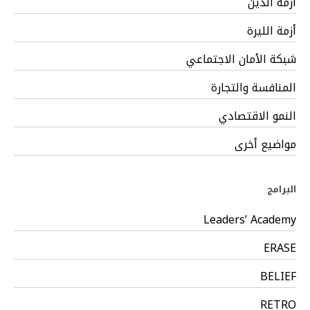
أزمة الدين
أزمة الليرة
شبكة الأمان الاجتماعي
المنافسة والتجارة
النمو الاقتصادي
مواضيع أخرى
البرامج
Leaders’ Academy
ERASE
BELIEF
RETRO