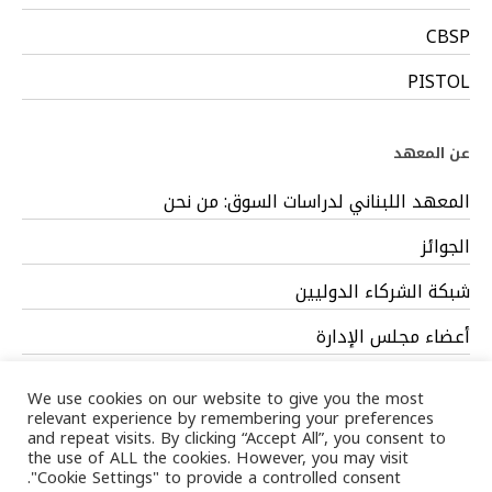
CBSP
PISTOL
عن المعهد
المعهد اللبناني لدراسات السوق: من نحن
الجوائز
شبكة الشركاء الدوليين
أعضاء مجلس الإدارة
فريق العمل
We use cookies on our website to give you the most
relevant experience by remembering your preferences
and repeat visits. By clicking “Accept All”, you consent to
the use of ALL the cookies. However, you may visit
"Cookie Settings" to provide a controlled consent.