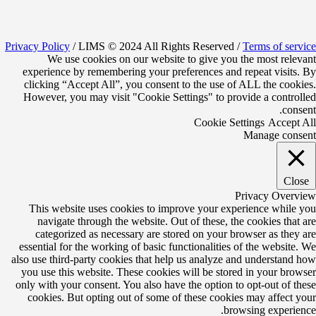
Privacy Policy
/ LIMS © 2024 All Rights Reserved /
Terms of service
We use cookies on our website to give you the most relevant
experience by remembering your preferences and repeat visits. By
clicking “Accept All”, you consent to the use of ALL the cookies.
However, you may visit "Cookie Settings" to provide a controlled
consent.
Cookie Settings
Accept All
Manage consent
Close
Privacy Overview
This website uses cookies to improve your experience while you
navigate through the website. Out of these, the cookies that are
categorized as necessary are stored on your browser as they are
essential for the working of basic functionalities of the website. We
also use third-party cookies that help us analyze and understand how
you use this website. These cookies will be stored in your browser
only with your consent. You also have the option to opt-out of these
cookies. But opting out of some of these cookies may affect your
browsing experience.