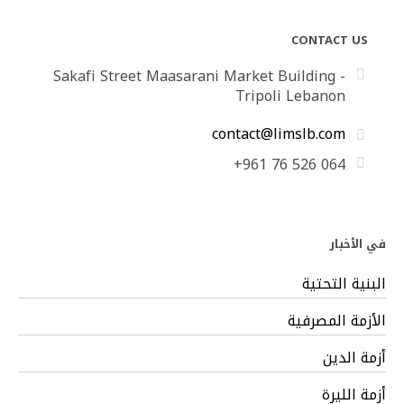
CONTACT US
Sakafi Street Maasarani Market Building -
Tripoli Lebanon
contact@limslb.com
+961 76 526 064
في الأخبار
البنية التحتية
الأزمة المصرفية
أزمة الدين
أزمة الليرة