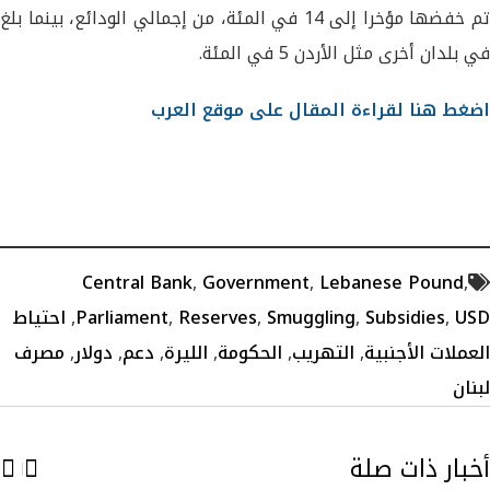
تم خفضها مؤخرا إلى 14 في المئة، من إجمالي الودائع، بينما بلغ
في بلدان أخرى مثل الأردن 5 في المئة.
اضغط هنا لقراءة المقال على موقع العرب
Central Bank
,
Government
,
Lebanese Pound
,
USD
,
Subsidies
,
Smuggling
,
Reserves
,
Parliament
,
احتياط
العملات الأجنبية
,
التهريب
,
الحكومة
,
الليرة
,
دعم
,
دولار
,
مصرف
لبنان
أخبار ذات صلة