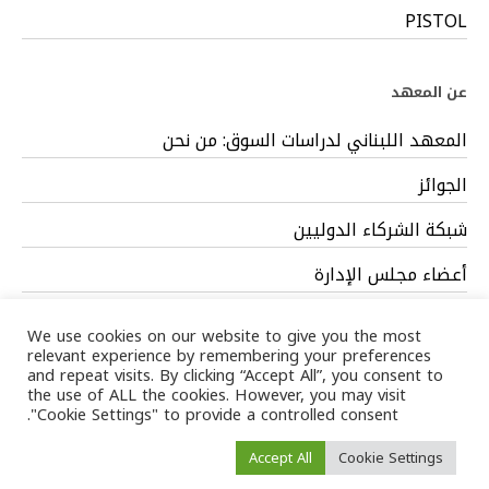
PISTOL
عن المعهد
المعهد اللبناني لدراسات السوق: من نحن
الجوائز
شبكة الشركاء الدوليين
أعضاء مجلس الإدارة
فريق العمل
We use cookies on our website to give you the most
relevant experience by remembering your preferences
and repeat visits. By clicking “Accept All”, you consent to
the use of ALL the cookies. However, you may visit
"Cookie Settings" to provide a controlled consent.
Privacy Policy
Terms
/ LIMS © 2024 All Rights Reserved /
Accept All
Cookie Settings
of service