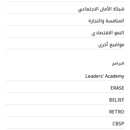
شبكة الأمان الاجتماعي
المنافسة والتجارة
النمو الاقتصادي
مواضيع أخرى
البرامج
Leaders’ Academy
ERASE
BELIEF
RETRO
CBSP