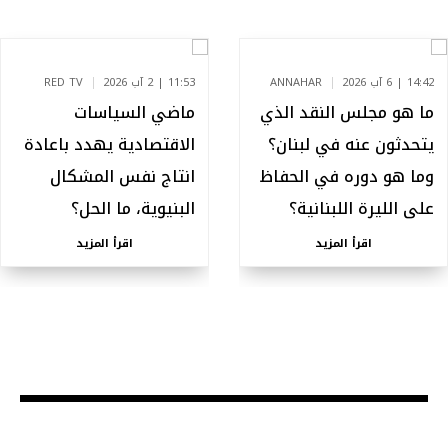
14:42 | 6 آب 2026
ANNAHAR
11:53 | 2 آب 2026
RED TV
ما هو مجلس النقد الذي
ماضي السياسات
يتحدثون عنه في لبنان؟
الاقتصادية يهدد باعادة
وما هو دوره في الحفاظ
انتاج نفس المشكال
على الليرة اللبنانية؟
البنيوية، ما الحل؟
اقرأ المزيد
اقرأ المزيد