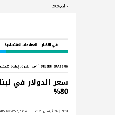
7 آب,2026
في الأخبار
الاصلاحات الاقتصادية
ا
ERASE
,
BELIEF
,
أزمة الليرة
,
إعادة هيكلة
80%
9:51 | 26 نيسان 2021
المصدر:
ARS NEWS