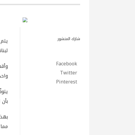
شارك المنشور
لبنا
Facebook
Twitter
واحد
Pinterest
بأن 
بهذا