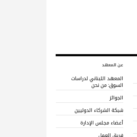
عن المعهد
المعهد اللبناني لدراسات
السوق: من نحن
الجوائز
شبكة الشركاء الدوليين
أعضاء مجلس الإدارة
فريق العمل