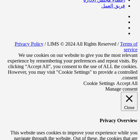
فريق العمل
Privacy Policy
/ LIMS © 2024 All Rights Reserved /
Terms of
service
We use cookies on our website to give you the most relevant
experience by remembering your preferences and repeat visits. By
clicking “Accept All”, you consent to the use of ALL the cookies.
However, you may visit "Cookie Settings" to provide a controlled
consent.
Cookie Settings
Accept All
Manage consent
Close
Privacy Overview
This website uses cookies to improve your experience while you
navigate through the website. Out of these, the cookies that are