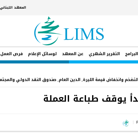
المعهد اللبنان
لبرامج
التقرير الشهري
عن المعهد
لوسائل الإعلام
فرص العمل
لتضخم وانخفاض قيمة الليرة
,
الدين العام
,
صندوق النقد الدولي والمجتم
أ يوقف طباعة العملة