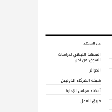
عن المعهد
المعهد اللبناني لدراسات
السوق: من نحن
الجوائز
شبكة الشركاء الدوليين
أعضاء مجلس الإدارة
فريق العمل