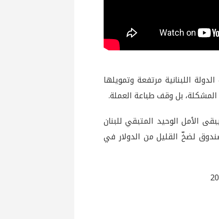
الدولة اللبنانية مرتفعة وتمويلها
حل المشكلة، بل وقف طباعة العملة.
بقى الأمل الوحيد المتبقي للبنان
وق لضخّ القليل من الدولار في