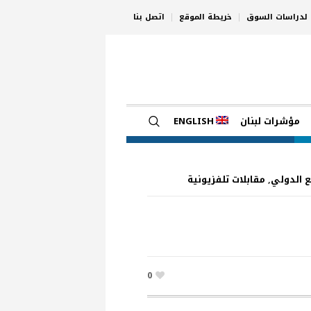
ي لدراسات السوق
خريطة الموقع
اتصل بنا
مؤشرات لبنان
ENGLISH
ع الدولي
,
مقابلات تلفزيونية
0