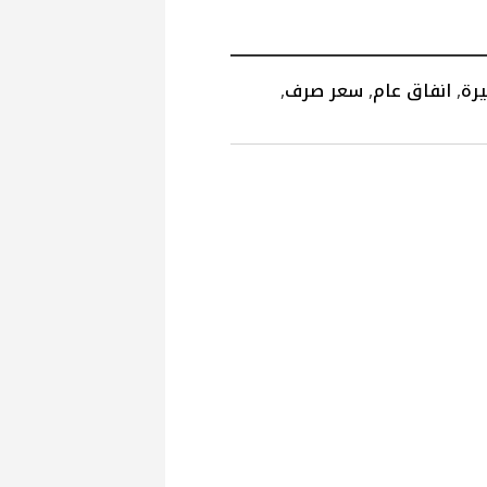
يرة
,
انفاق عام
,
سعر صرف
,