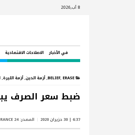
8 آب,2026
في الأخبار
الاصلاحات الاقتصادية
ا
ERASE
,
BELIEF
,
أزمة الدين
,
أزمة الليرة
,
ا
ضبط سعر الصرف يبد
6:37 | 30 حزيران 2020
المصدر:
FRANCE 24