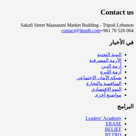
Contact us
Sakafi Street Maasarani Market Building - Tripoli Lebanon
contact@limslb.com
+961 76 526 064
في الأخبار
البنية التحتية
الأزمة المصرفية
أزمة الدين
أزمة الليرة
شبكة الأمان الاجتماعي
المنافسة والتجارة
النمو الاقتصادي
مواضيع أخرى
البرامج
Leaders’ Academy
ERASE
BELIEF
RETRO