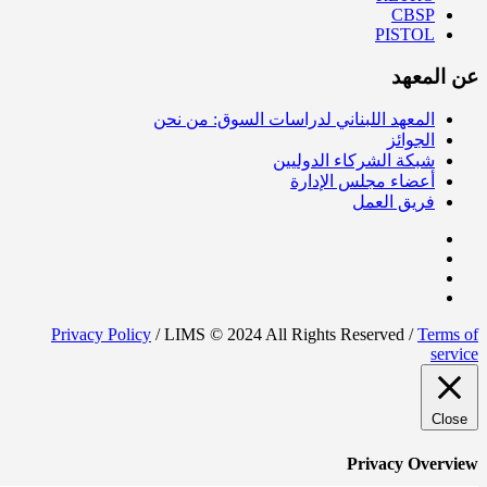
CBSP
PISTOL
عن المعهد
المعهد اللبناني لدراسات السوق: من نحن
الجوائز
شبكة الشركاء الدوليين
أعضاء مجلس الإدارة
فريق العمل
Privacy Policy
/ LIMS © 2024 All Rights Reserved /
Terms of
service
Close
Privacy Overview