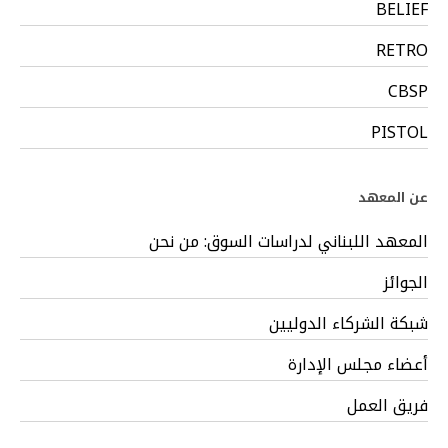
BELIEF
RETRO
CBSP
PISTOL
عن المعهد
المعهد اللبناني لدراسات السوق: من نحن
الجوائز
شبكة الشركاء الدوليين
أعضاء مجلس الإدارة
فريق العمل