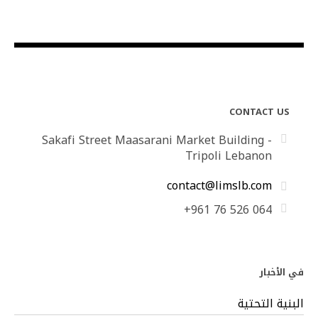
CONTACT US
Sakafi Street Maasarani Market Building -
Tripoli Lebanon
contact@limslb.com
+961 76 526 064
في الأخبار
البنية التحتية