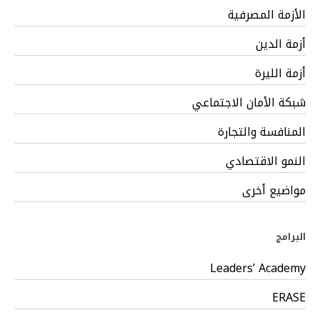
الأزمة المصرفية
أزمة الدين
أزمة الليرة
شبكة الأمان الاجتماعي
المنافسة والتجارة
النمو الاقتصادي
مواضيع أخرى
البرامج
Leaders’ Academy
ERASE