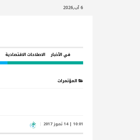
6 آب,2026
في الأخبار
الاصلاحات الاقتصادية
ا
المؤتمرات
10:01 | 14 تموز 2017