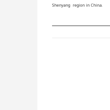
Shenyang region in China.