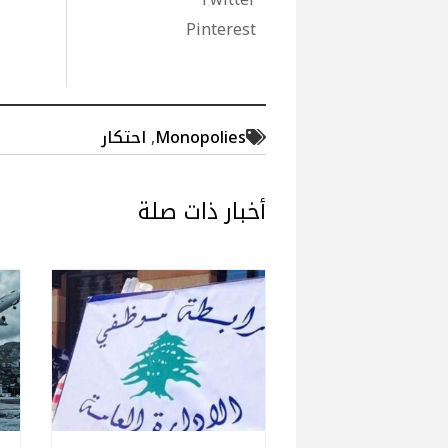
Pinterest
Monopolies
,
احتكار
أخبار ذات صلة