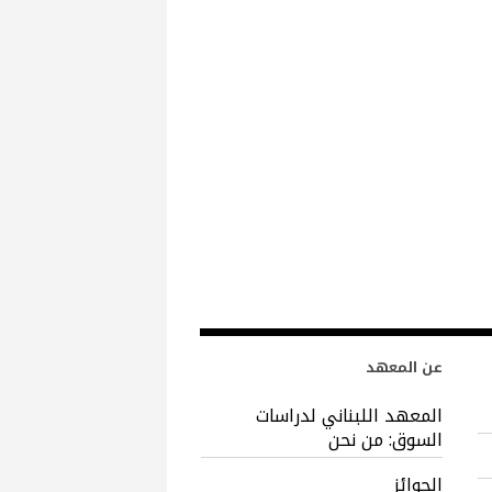
عن المعهد
المعهد اللبناني لدراسات
السوق: من نحن
الجوائز