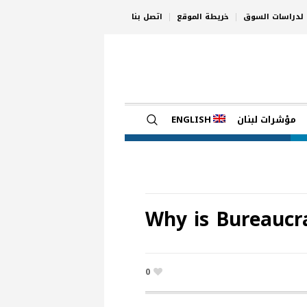
ي لدراسات السوق
خريطة الموقع
اتصل بنا
مؤشرات لبنان
ENGLISH
Why is Bureaucra
0