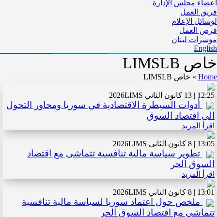
أعضاء مجلس الإدارة
فريق العمل
لوسائل الإعلام
فرص العمل
مؤشرات لبنان
English
خاص LIMSLB
Home
»
خاص LIMSLB
12:25 | 13 كانون الثاني 2026
LIMS
أدوات السيطرة الاقتصادية في سوريا ومحاور التحول
الى اقتصاد السوق
اقرأ المزيد
13:05 | 8 كانون الثاني 2026
LIMS
تطوير سياسة مالية تنافسية تتماشى مع اقتصاد
السوق الحر
اقرأ المزيد
13:01 | 8 كانون الثاني 2026
LIMS
ملخص حول اعتماد سوريا لسياسة مالية تنافسية
تتماشى مع اقتصاد السوق الحر