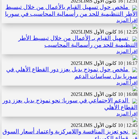
12:31 | 16 كانون الأول 2025
LIMS
ملخص حول تسهيل القيام بالأعمال من خلال تبسيط
الأطر التنظيمية للحد من رأسمالية المحاسيب في سوريا
اقرأ المزيد
12:25 | 16 كانون الأول 2025
LIMS
تسهيل القيام بـ الأعمال من خلال تبسيط الأطر
التنظيمية للحد من رأسمالية المحاسيب
اقرأ المزيد
16:17 | 10 كانون الأول 2025
LIMS
ملخص حول نموذج بديل يعزز دور القطاع الأهلي في
سوريا بدل سياسات الدعم
اقرأ المزيد
16:08 | 10 كانون الأول 2025
LIMS
الدعم الاجتماعي في سوريا: نحو نموذج بديل يعزز دور
القطاع الأهلي
اقرأ المزيد
12:45 | 10 كانون الأول 2025
LIMS
نحو تعزيز المنافسة واللامركزية واعتماد أسعار السوق
في قطاع الكهرباء