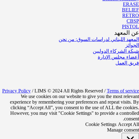
ERASE
BELIEF
RETRO
CBSP
PISTOL
عن المعهد
المعهد اللبناني لدراسات السوق: من نحن
الجوائز
شبكة الشركاء الدوليين
أعضاء مجلس الإدارة
فريق العمل
Privacy Policy
/ LIMS © 2024 All Rights Reserved /
Terms of service
We use cookies on our website to give you the most relevant
experience by remembering your preferences and repeat visits. By
clicking “Accept All”, you consent to the use of ALL the cookies.
However, you may visit "Cookie Settings" to provide a controlled
consent.
Cookie Settings
Accept All
Manage consent