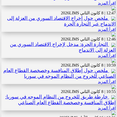
اقرأ المزيد
12:47 | 8 كانون الثاني 2026
LIMS
ملخص حول إخراج الاقتصاد السوري من العزلة إلى
الاندماج عبر التجارة الحرة
اقرأ المزيد
12:46 | 8 كانون الثاني 2026
LIMS
التجارة الحرة: مدخل لإخراج الاقتصاد السوري من
العزلة إلى الاندماج
اقرأ المزيد
10:59 | 8 كانون الثاني 2026
LIMS
ملخص حول إطلاق المنافسة وخصخصة القطاع العام
الصناعي للخروج من النظام الموجه في سوريا
اقرأ المزيد
10:55 | 8 كانون الثاني 2026
LIMS
خارطة طريق للخروج من النظام الموجه في سوريا:
إطلاق المنافسة وخصخصة القطاع العام الصناعي
اقرأ المزيد