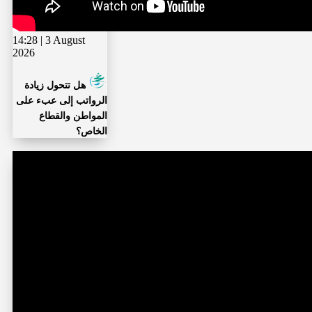
14:28 | 3 August
2026
هل تتحول زيادة
الرواتب إلى عبء على
المواطن والقطاع
الخاص؟