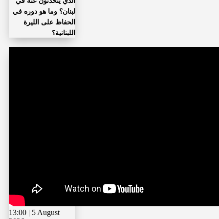
الذي يتحدثون عنه في
لبنان؟ وما هو دوره في
الحفاظ على الليرة
اللبنانية؟
13:00 | 5 August