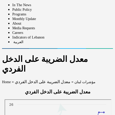
In The News
Public Policy
Programs
Monthly Update
About
Media Requests
Careers
Indicators of Lebanon
العربية
معدل الضريبة على الدخل
الفردي
»
معدل الضريبة على الدخل الفردي
»
مؤشرات لبنان
Home
معدل الضريبة على الدخل الفردي