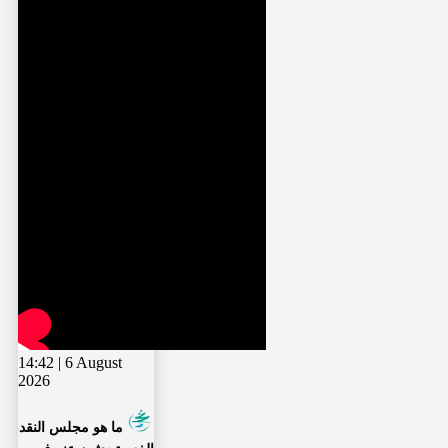
14:42 | 6 August
2026
ما هو مجلس النقد