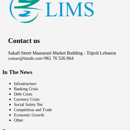
Contact us
Sakafi Street Maasarani Market Building - Tripoli Lebanon
+961 76 526 064
contact@limslb.com
In The News
Infrastructure
Banking Crisis
Debt Crisis
Currency Crisis
Social Safety Net
Competition and Trade
Economic Growth
Other