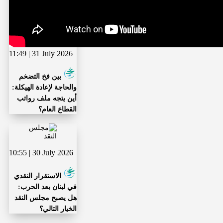
11:49 | 31 July 2026
بين فخ التضخم
والحاجة لإعادة الهيكلة:
أين يتجه ملف رواتب
القطاع العام؟
10:55 | 30 July 2026
الاستقرار النقدي
في لبنان بعد الحرب:
هل يصبح مجلس النقد
الخيار التالي؟