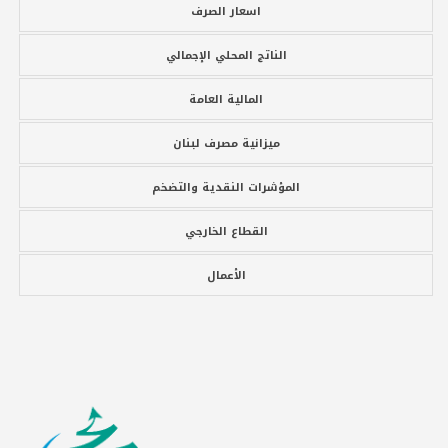
اسعار الصرف
الناتج المحلي الإجمالي
المالية العامة
ميزانية مصرف لبنان
المؤشرات النقدية والتضخم
القطاع الخارجي
الأعمال