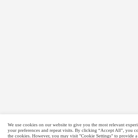
We use cookies on our website to give you the most relevant expe
your preferences and repeat visits. By clicking “Accept All”, you c
the cookies. However, you may visit "Cookie Settings" to provide a