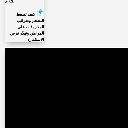
2026
كيف تضغط
التضخم وضرائب
المحروقات على
المواطن وتهدّد فرص
الاستثمار؟