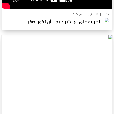
11:17 | 28 كانون الثاني 2022
الضريبة على الإستيراد يجب أن تكون صفر