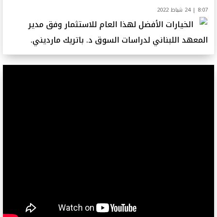
8:07 | 24 شباط 2022
الخيارات الأفضل لهذا العام للاستثمار وفق مدير
المعهد اللبناني لدراسات السوق د. باتريك مارديني.