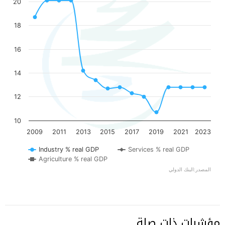
مؤشرات ذات صلة