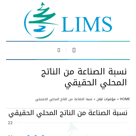
نسبة الصناعة من الناتج
المحلي الحقيقي
HOME
»
مؤشرات لبنان
»
نسبة الصناعة من الناتج المحلي الحقيقي
نسبة الصناعة من الناتج المحلي الحقيقي