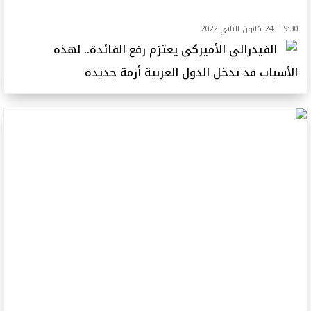
9:30 | 24 كانون الثاني 2022
الفيدرالي الأميركي يعتزم رفع الفائدة.. لهذه
الأسباب قد تدخل الدول العربية أزمة جديدة