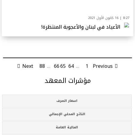
8:27 | 16 كانون الأول 2021
الأعياد في لبنان والأعجوبة المنتظرة!
Next
88
…
66
65
64
…
1
Previous
مؤشرات المعهد
اسعار الصرف
الناتج المحلي الإجمالي
المالية العامة