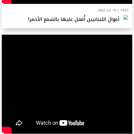
14:57 | 19 آذار 2022
أموال اللبنانيين أُقفل عليها بالشمع الأحمر!