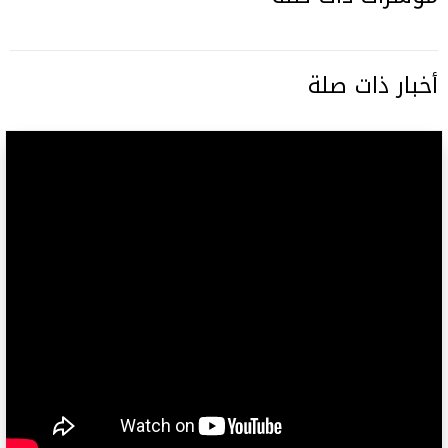
أخبار ذات صلة