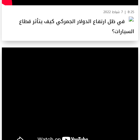
8:25 | 7 شباط 2022
في ظل ارتفاع الدولار الجمركي كيف يتأثر قطاع
السيارات؟