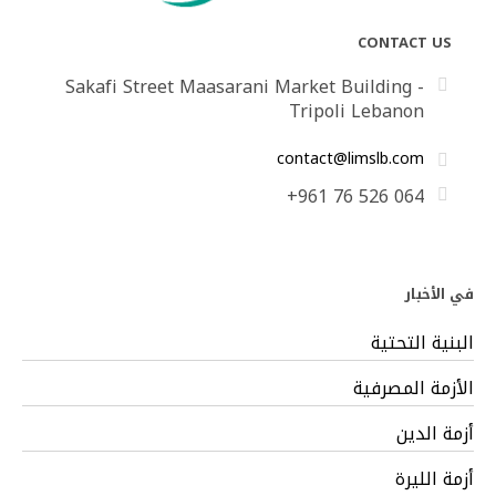
CONTACT US
Sakafi Street Maasarani Market Building -
Tripoli Lebanon
contact@limslb.com
+961 76 526 064
في الأخبار
البنية التحتية
الأزمة المصرفية
أزمة الدين
أزمة الليرة