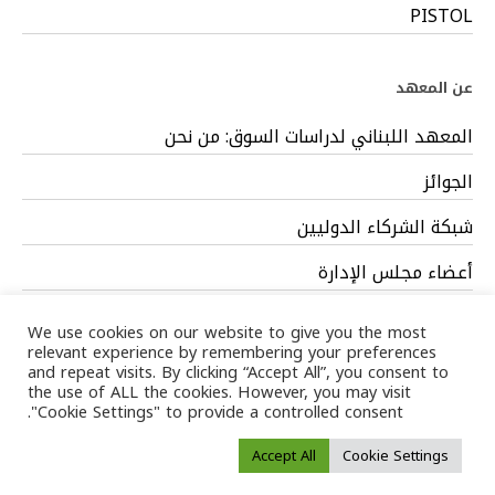
PISTOL
عن المعهد
المعهد اللبناني لدراسات السوق: من نحن
الجوائز
شبكة الشركاء الدوليين
أعضاء مجلس الإدارة
فريق العمل
We use cookies on our website to give you the most
relevant experience by remembering your preferences
and repeat visits. By clicking “Accept All”, you consent to
the use of ALL the cookies. However, you may visit
"Cookie Settings" to provide a controlled consent.
Privacy Policy
/ LIMS © 2024 All Rights Reserved /
Terms of
Accept All
Cookie Settings
service