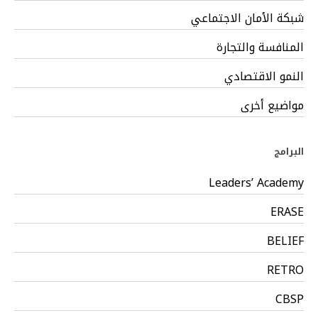
شبكة الأمان الاجتماعي
المنافسة والتجارة
النمو الاقتصادي
مواضيع أخرى
البرامج
Leaders’ Academy
ERASE
BELIEF
RETRO
CBSP