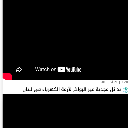
1 | 21 آذار 2018
بدائل مجدية غير البواخر لأزمة الكهرباء في لبنان