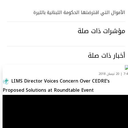
الأموال التي اقترضتها الحكومة اللبنانية بالليرة
مؤشرات ذات صلة
أخبار ذات صلة
| 20 نيسان 2018
LIMS Director Voices Concern Over CEDRE’s
Proposed Solutions at Roundtable Event