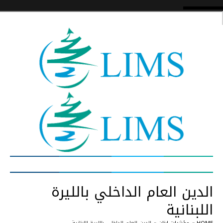
الدين العام الداخلي بالليرة
اللبنانية