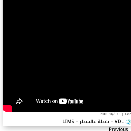
1 | 13 شباط 2018
VDL – نقطة عالسطر – LIMS
Previous