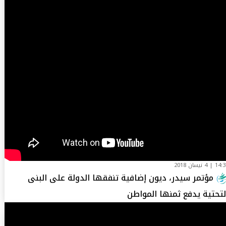
1 | 4 نيسان 2018
مؤتمر سيدر، ديون إضافية تنفقها الدولة على البنى
لتحتية يدفع ثمنها المواطن