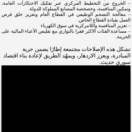
– الخروج من التخطيط المركزي عبر تفكيك الاحتكارات العامة،
وتمكين المنافسة، وخصخصة المصانع المملوكة للدولة
– معالجة التضخم الوظيفي في القطاع العام وتعزيز خلق فرص
العمل بقيادة القطاع الخاص.
– تعزيز المنافسة واللامركزية في سوق الكهرباء
– مساعدة الفئات الاكثر فقرا بالتوازي مع تقليص الأعباء المالية على
الخزينة.
تشكل هذه الإصلاحات مجتمعة إطارًا يضمن حرية
المبادرة، ويعزز الازدهار، ويمهّد الطريق لإعادة بناء اقتصاد
سوري حديث.