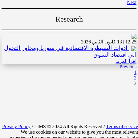
Next
Research
12:25 | 13 كانون الثاني 2026
أدوات السيطرة الاقتصادية في سوريا ومحاور التحول
الى اقتصاد السوق
اقرأ المزيد
Previous
1
2
3
Privacy Policy
/ LIMS © 2024 All Rights Reserved /
Terms of service
We use cookies on our website to give you the most relevant
experience by remembering your preferences and repeat visits. By