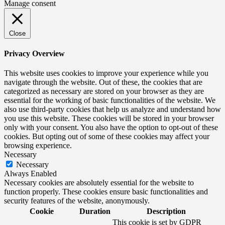
Manage consent
Close
Privacy Overview
This website uses cookies to improve your experience while you
navigate through the website. Out of these, the cookies that are
categorized as necessary are stored on your browser as they are
essential for the working of basic functionalities of the website. We
also use third-party cookies that help us analyze and understand how
you use this website. These cookies will be stored in your browser
only with your consent. You also have the option to opt-out of these
cookies. But opting out of some of these cookies may affect your
browsing experience.
Necessary
Necessary
Always Enabled
Necessary cookies are absolutely essential for the website to
function properly. These cookies ensure basic functionalities and
security features of the website, anonymously.
Cookie
Duration
Description
This cookie is set by GDPR