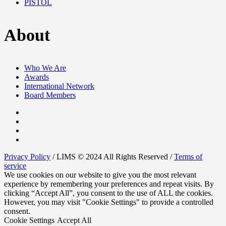
PISTOL
About
Who We Are
Awards
International Network
Board Members
Privacy Policy
/ LIMS © 2024 All Rights Reserved /
Terms of
service
We use cookies on our website to give you the most relevant
experience by remembering your preferences and repeat visits. By
clicking “Accept All”, you consent to the use of ALL the cookies.
However, you may visit "Cookie Settings" to provide a controlled
consent.
Cookie Settings
Accept All