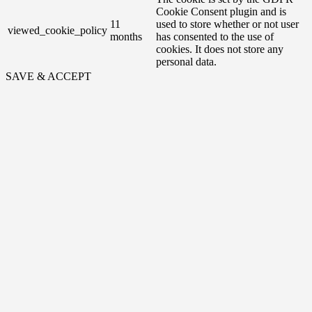
Cookie Consent plugin and is
11
used to store whether or not user
viewed_cookie_policy
months
has consented to the use of
cookies. It does not store any
personal data.
SAVE & ACCEPT