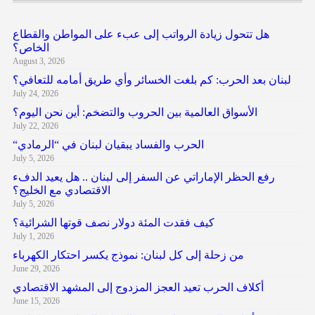
هل تتحول زيادة الرواتب إلى عبء على المواطن والقطاع
الخاص؟
August 3, 2026
لبنان بعد الحرب: كم بلغت الخسائر وأي طريق أمامه للتعافي؟
July 24, 2026
الأسواق العالمية بين الحروب والتضخم: أين نحن اليوم؟
July 22, 2026
“الحرب والفساد يبقيان لبنان في “الرمادي
July 5, 2026
رفع الحظر الإماراتي عن السفر إلى لبنان .. هل يعيد الدفء
الاقتصادي مع الخليج؟
July 5, 2026
كيف فقدت المئة دولار نصف قوتها الشرائية؟
July 1, 2026
من زحلة إلى كل لبنان: نموذج يكسر احتكار الكهرباء
June 29, 2026
أكلاف الحرب تعيد العجز المزدوج إلى المشهد الاقتصادي
June 15, 2026