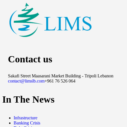
Contact us
Sakafi Street Maasarani Market Building - Tripoli Lebanon
contact@limslb.com
+961 76 526 064
In The News
Infrastructure
Banking Crisis