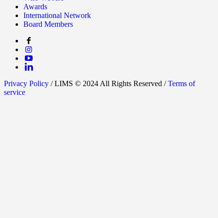
Awards
International Network
Board Members
Privacy Policy
/ LIMS © 2024 All Rights Reserved /
Terms of
service