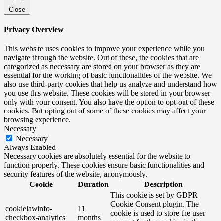
Close
Privacy Overview
This website uses cookies to improve your experience while you
navigate through the website. Out of these, the cookies that are
categorized as necessary are stored on your browser as they are
essential for the working of basic functionalities of the website. We
also use third-party cookies that help us analyze and understand how
you use this website. These cookies will be stored in your browser
only with your consent. You also have the option to opt-out of these
cookies. But opting out of some of these cookies may affect your
browsing experience.
Necessary
Necessary
Always Enabled
Necessary cookies are absolutely essential for the website to
function properly. These cookies ensure basic functionalities and
security features of the website, anonymously.
Cookie
Duration
Description
This cookie is set by GDPR
Cookie Consent plugin. The
cookielawinfo-
11
cookie is used to store the user
checkbox-analytics
months