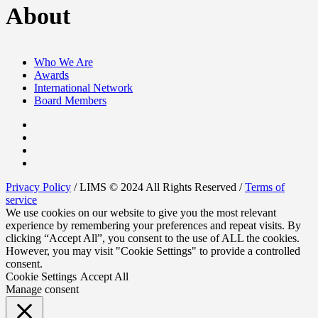
About
Who We Are
Awards
International Network
Board Members
Privacy Policy
/ LIMS © 2024 All Rights Reserved /
Terms of
service
We use cookies on our website to give you the most relevant
experience by remembering your preferences and repeat visits. By
clicking “Accept All”, you consent to the use of ALL the cookies.
However, you may visit "Cookie Settings" to provide a controlled
consent.
Cookie Settings
Accept All
Manage consent