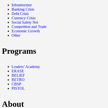
Infrastructure
Banking Crisis
Debt Crisis
Currency Crisis
Social Safety Net
Competition and Trade
Economic Growth
Other
Programs
Leaders’ Academy
ERASE
BELIEF
RETRO
CBSP
PISTOL
About