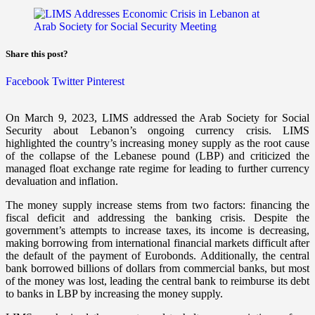
Share this post?
Facebook
Twitter
Pinterest
On March 9, 2023, LIMS addressed the Arab Society for Social
Security about Lebanon’s ongoing currency crisis. LIMS
highlighted the country’s increasing money supply as the root cause
of the collapse of the Lebanese pound (LBP) and criticized the
managed float exchange rate regime for leading to further currency
devaluation and inflation.
The money supply increase stems from two factors: financing the
fiscal deficit and addressing the banking crisis. Despite the
government’s attempts to increase taxes, its income is decreasing,
making borrowing from international financial markets difficult after
the default of the payment of Eurobonds. Additionally, the central
bank borrowed billions of dollars from commercial banks, but most
of the money was lost, leading the central bank to reimburse its debt
to banks in LBP by increasing the money supply.