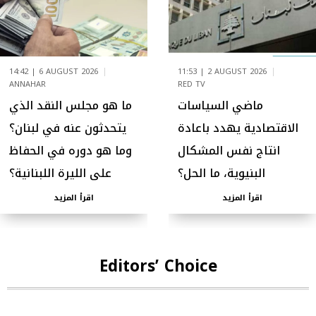
14:42 | 6 AUGUST 2026
11:53 | 2 AUGUST 2026
ANNAHAR
RED TV
ماضي السياسات
ما هو مجلس النقد الذي
الاقتصادية يهدد باعادة
يتحدثون عنه في لبنان؟
انتاج نفس المشكال
وما هو دوره في الحفاظ
البنيوية، ما الحل؟
على الليرة اللبنانية؟
اقرأ المزيد
اقرأ المزيد
Editors’ Choice