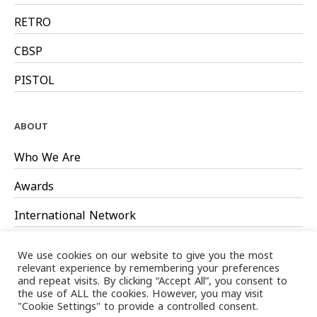
RETRO
CBSP
PISTOL
ABOUT
Who We Are
Awards
International Network
Board Members
We use cookies on our website to give you the most
relevant experience by remembering your preferences
and repeat visits. By clicking “Accept All”, you consent to
the use of ALL the cookies. However, you may visit
"Cookie Settings" to provide a controlled consent.