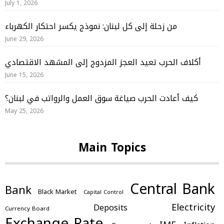
July 1, 2026
من زحلة إلى كل لبنان: نموذج يكسر احتكار الكهرباء
June 29, 2026
أكلاف الحرب تعيد العجز المزدوج إلى المشهد الاقتصادي
June 15, 2026
كيف أعادت الحرب صياغة سوق العمل والرواتب في لبنان؟
May 25, 2026
Main Topics
Central Bank
Bank
Black Market
Capital Control
Electricity
Deposits
Currency Board
Exchange Rate