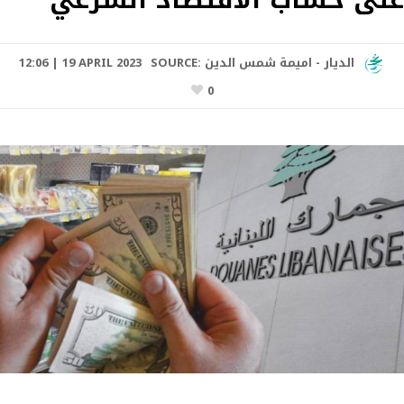
الديار - اميمة شمس الدين
SOURCE:
12:06 | 19 APRIL 2023
0