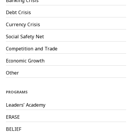
Banking Crisis
Debt Crisis
Currency Crisis
Social Safety Net
Competition and Trade
Economic Growth
Other
PROGRAMS
Leaders’ Academy
ERASE
BELIEF