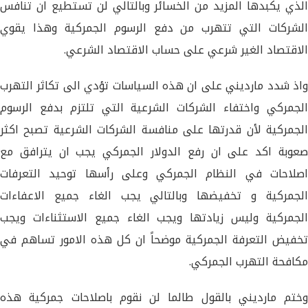
الذي يكبدها المزيد من الخسائر وبالتالي لن تستطيع ان تنافس
الشركات التي تتهرب من دفع الرسوم الجمركية وهذا يقوي
الاقتصاد الغير شرعي على حساب الاقتصاد الشرعي.
واذ شدد مارديني على ان هذه السياسات تؤدي الى تكاثر التهرب
الجمركي واختفاء الشركات الشرعية التي تلتزم بدفع الرسوم
الجمركية لأن قدرتها على منافسة الشركات الشرعية تصبح اكثر
صعوبة اكد على ان رفع الدولار الجمركي يجب ان يترافق مع
اصلاحات في النظام الجمركي وعلى رأسها توحيد التعرفات
الجمركية و تخفيضها وبالتالي يجب الغاء جميع الاعفاءات
الجمركية وليس زيادتها ويجب الغاء جميع الاستثناءات ويجب
تخفيض التعرفة الجمركية موضحاً ان كل هذه الامور تساهم في
مكافحة التهرب الجمركي.
وختم مارديني بالقول طالما لن نقوم باصلاحات جمركية هذه