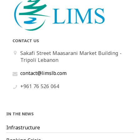
CONTACT US
Sakafi Street Maasarani Market Building -
Tripoli Lebanon
contact@limslb.com
+961 76 526 064
IN THE NEWS
Infrastructure