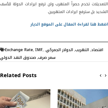
التعديلات تخدم حصراً المتهرب ولن ترفع ايرادات الدولة للأسف
الشديد بل سترفع ايرادات المتهربين.
اضغط هنا لقراءة المقال على الموقع الديار
اقتصاد
,
التهريب
,
الدولار الجمركي
,
,
IMF
,
Exchange Rate
سعر صرف
,
صندوق النقد الدولي
Related Posts