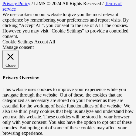
Privacy Policy
/ LIMS © 2024 All Rights Reserved /
Terms of
service
We use cookies on our website to give you the most relevant
experience by remembering your preferences and repeat visits. By
clicking “Accept All”, you consent to the use of ALL the cookies.
However, you may visit "Cookie Settings" to provide a controlled
consent.
Cookie Settings
Accept All
Manage consent
Close
Privacy Overview
This website uses cookies to improve your experience while you
navigate through the website. Out of these, the cookies that are
categorized as necessary are stored on your browser as they are
essential for the working of basic functionalities of the website. We
also use third-party cookies that help us analyze and understand how
you use this website. These cookies will be stored in your browser
only with your consent. You also have the option to opt-out of these
cookies. But opting out of some of these cookies may affect your
browsing experience.