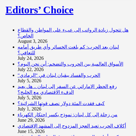
Editors’ Choice
هل تتحول زيادة الرواتب إلى عبء على المواطن والقطاع
الخاص؟
August 3, 2026
لبنان بعد الحرب: كم بلغت الخسائر وأي طريق أمامه
للتعافي؟
July 24, 2026
الأسواق العالمية بين الحروب والتضخم: أين نحن اليوم؟
July 22, 2026
“الحرب والفساد يبقيان لبنان في “الرمادي
July 5, 2026
رفع الحظر الإماراتي عن السفر إلى لبنان .. هل يعيد
الدفء الاقتصادي مع الخليج؟
July 5, 2026
كيف فقدت المئة دولار نصف قوتها الشرائية؟
July 1, 2026
من زحلة إلى كل لبنان: نموذج يكسر احتكار الكهرباء
June 29, 2026
أكلاف الحرب تعيد العجز المزدوج إلى المشهد الاقتصادي
June 15, 2026