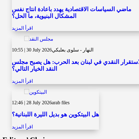
ماضي السياسات الاقتصادية يهدد باعادة انتاج نفس
المشكال البنيوية، ما الحل؟
اقرأ المزيد
النهار - سلوى بعلبكي
10:55 | 30 July 2026
استقرار النقدي في لبنان بعد الحرب: هل يصبح مجلس
النقد الخيار التالي؟
اقرأ المزيد
12:46 | 28 July 2026
arab files
هل البيتكوين هو بديل الليرة اللبنانية؟
اقرأ المزيد