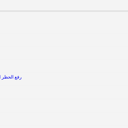
رفع الحظر ال