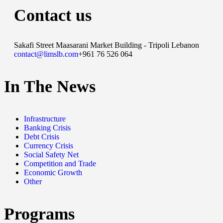
Contact us
Sakafi Street Maasarani Market Building - Tripoli Lebanon
contact@limslb.com
+961 76 526 064
In The News
Infrastructure
Banking Crisis
Debt Crisis
Currency Crisis
Social Safety Net
Competition and Trade
Economic Growth
Other
Programs