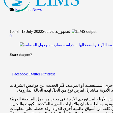
Economic News
الجمهورية
Source:
10:43 | 13 July 2022
0
Share this post?
Facebook
Twitter
Pinterest
لأخرى المستعصية أو المزمنة، كَثُر الحديث عن هوامش الشركات
 الأدوية مباشرةً، لفرض نوع من الحلّ لهذه الحالة المأزومة.
هوامش الأرباح لمستوردي الأدوية في بعض من دول المنطقة العربيّة
ية وسلطنة عُمان والإمارات العربية المتّحدة الكويت والبحرين
 أقلّ كلفة من أسواق عالمية أخرى للدواء. وقد حصلنا على معلومات