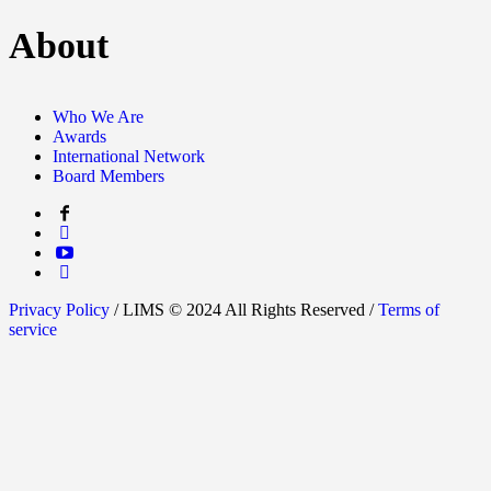
About
Who We Are
Awards
International Network
Board Members
Privacy Policy
/ LIMS © 2024 All Rights Reserved /
Terms of
service