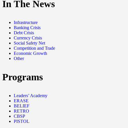
In The News
Infrastructure
Banking Crisis
Debt Crisis
Currency Crisis
Social Safety Net
Competition and Trade
Economic Growth
Other
Programs
Leaders’ Academy
ERASE
BELIEF
RETRO
CBSP
PISTOL