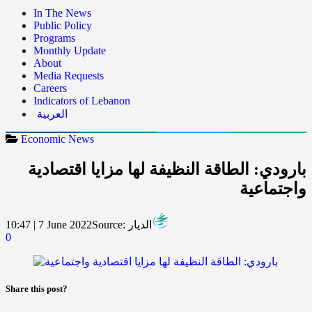
In The News
Public Policy
Programs
Monthly Update
About
Media Requests
Careers
Indicators of Lebanon
العربية
Economic News
بارودي: الطاقة النظيفة لها مزايا اقتصادية
واجتماعية
الديار
Source:
10:47 | 7 June 2022
0
Share this post?