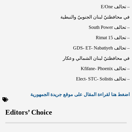
– تحالف E/One
في محافظتيّ لبنان الجنوبيّ والنبطية
– تحالف South Power
– تحالف Rimat 15
– تحالف GDS- ET- Nabatiyeh
في محافظتيّ لبنان الشمالي وعكار
– تحالف Kfifane- Phoenix
– تحالف Elect- STC- Solistis
اضغط هنا لقراءة المقال على موقع جريدة الجمهورية
Editors’ Choice