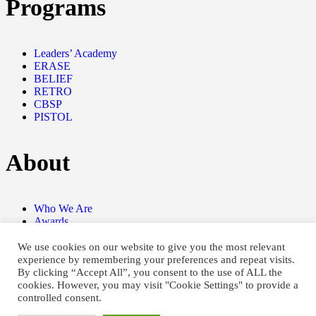
Programs
Leaders’ Academy
ERASE
BELIEF
RETRO
CBSP
PISTOL
About
Who We Are
Awards
International Network
Board Members
We use cookies on our website to give you the most relevant
experience by remembering your preferences and repeat visits.
By clicking “Accept All”, you consent to the use of ALL the
cookies. However, you may visit "Cookie Settings" to provide a
controlled consent.