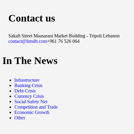
Contact us
Sakafi Street Maasarani Market Building - Tripoli Lebanon
contact@limslb.com
+961 76 526 064
In The News
Infrastructure
Banking Crisis
Debt Crisis
Currency Crisis
Social Safety Net
Competition and Trade
Economic Growth
Other