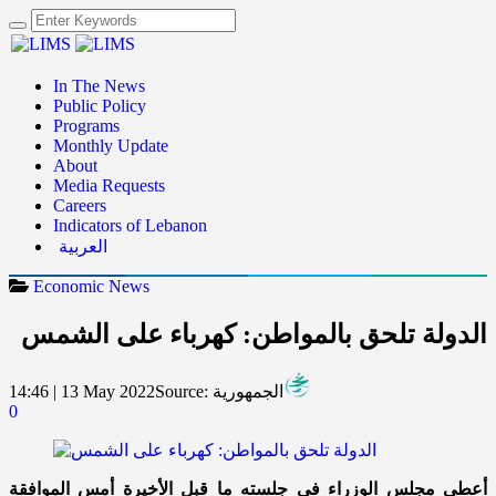
In The News
Public Policy
Programs
Monthly Update
About
Media Requests
Careers
Indicators of Lebanon
العربية
Economic News
الدولة تلحق بالمواطن: كهرباء على الشمس
الجمهورية
Source:
14:46 | 13 May 2022
0
أعطى مجلس الوزراء في جلسته ما قبل الأخيرة أمس الموافقة