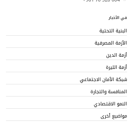
في الأخبار
البنية التحتية
الأزمة المصرفية
أزمة الدين
أزمة الليرة
شبكة الأمان الاجتماعي
المنافسة والتجارة
النمو الاقتصادي
مواضيع أخرى