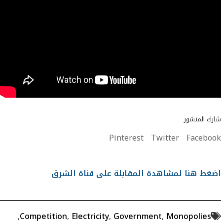
شارك المنشور
Pinterest
Twitter
Facebook
اضغط هنا لمشاهدة المقابلة على قناة الشرق
,
Competition
,
Electricity
,
Government
,
Monopolies