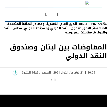
PISTOL
,
BELIEF
,
الدين العام
,
الكهرباء ومصادر الطاقة المتجددة
,
المنافسة
,
النمو
,
صندوق النقد الدولي والمجتمع الدولي
,
مجلس النقد
والدولرة
,
مقابلات تلفزيونية
المفاوضات بين لبنان وصندوق
النقد الدولي
10:29 | 21 تشرين الأول 2021
المصدر:
قناة الشرق
0