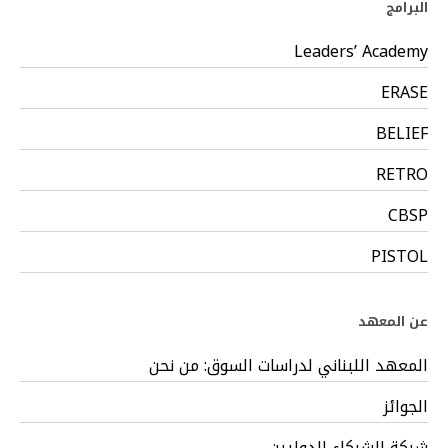
البرامج
Leaders’ Academy
ERASE
BELIEF
RETRO
CBSP
PISTOL
عن المعهد
المعهد اللبناني لدراسات السوق: من نحن
الجوائز
شبكة الشركاء الدوليين