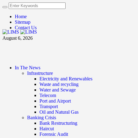
Home
Sitemap
Contact Us
August 6, 2026
In The News
Infrastructure
Electricity and Renewables
Waste and recycling
Water and Sewage
Telecom
Port and Airport
Transport
Oil and Natural Gas
Banking Crisis
Bank Restructuring
Haircut
Forensic Audit