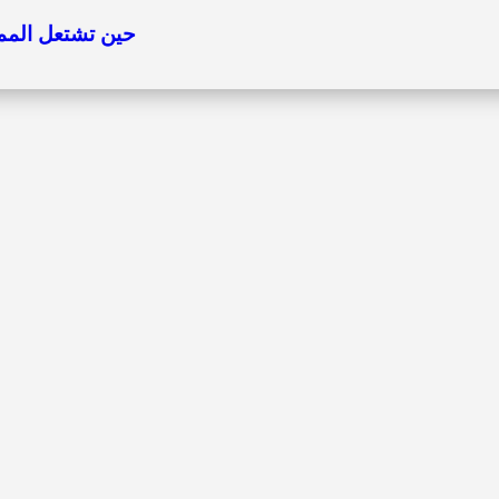
حين تشتعل الممرا