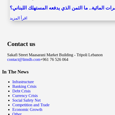
ت المائية.. ما الثمن الذي يدفعه المستهلك اللبناني؟
اقرأ المزيد
Contact us
Sakafi Street Maasarani Market Building - Tripoli Lebanon
contact@limslb.com
+961 76 526 064
In The News
Infrastructure
Banking Crisis
Debt Crisis
Currency Crisis
Social Safety Net
Competition and Trade
Economic Growth
Other