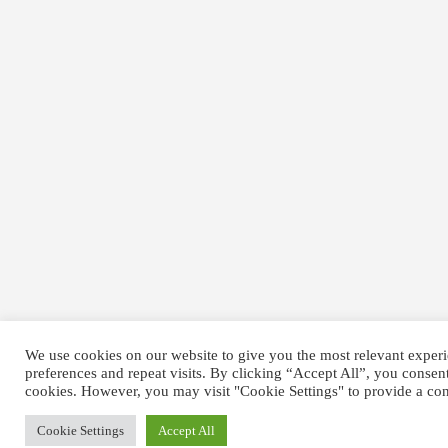
We use cookies on our website to give you the most relevant expe
preferences and repeat visits. By clicking “Accept All”, you consen
cookies. However, you may visit "Cookie Settings" to provide a con
Cookie Settings
Accept All