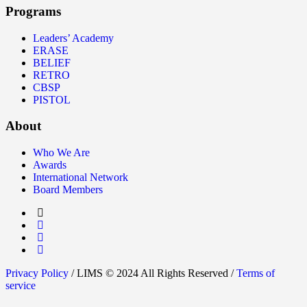
Programs
Leaders’ Academy
ERASE
BELIEF
RETRO
CBSP
PISTOL
About
Who We Are
Awards
International Network
Board Members
Privacy Policy
/ LIMS © 2024 All Rights Reserved /
Terms of
service