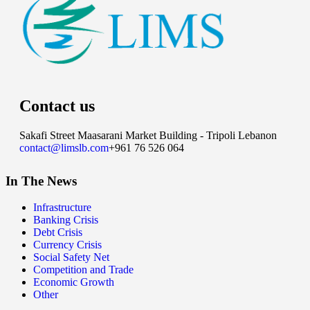
Contact us
Sakafi Street Maasarani Market Building - Tripoli Lebanon
contact@limslb.com
+961 76 526 064
In The News
Infrastructure
Banking Crisis
Debt Crisis
Currency Crisis
Social Safety Net
Competition and Trade
Economic Growth
Other