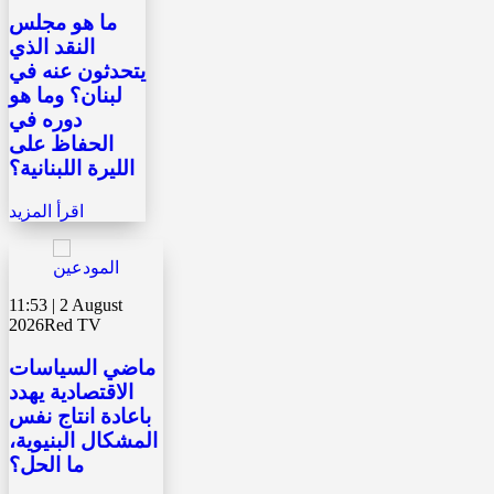
ما هو مجلس
النقد الذي
يتحدثون عنه في
لبنان؟ وما هو
دوره في
الحفاظ على
الليرة اللبنانية؟
اقرأ المزيد
11:53 | 2 August
2026
Red TV
ماضي السياسات
الاقتصادية يهدد
باعادة انتاج نفس
المشكال البنيوية،
ما الحل؟