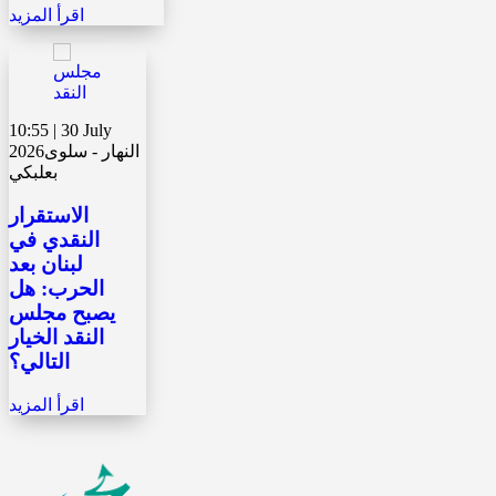
اقرأ المزيد
10:55 | 30 July
النهار - سلوى
2026
بعلبكي
الاستقرار
النقدي في
لبنان بعد
الحرب: هل
يصبح مجلس
النقد الخيار
التالي؟
اقرأ المزيد