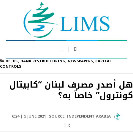
BELIEF
,
BANK RESTRUCTURING
,
NEWSPAPERS
,
CAPITAL
CONTROLS
هل أصدر مصرف لبنان “كابيتال
كونترول” خاصاً به؟
6:24 | 5 JUNE 2021
SOURCE:
INDEPENDENT ARABIA
0