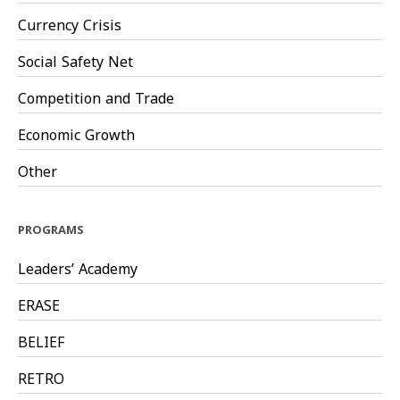
Currency Crisis
Social Safety Net
Competition and Trade
Economic Growth
Other
PROGRAMS
Leaders’ Academy
ERASE
BELIEF
RETRO