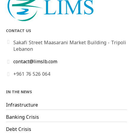
CONTACT US
Sakafi Street Maasarani Market Building - Tripoli
Lebanon
contact@limslb.com
+961 76 526 064
IN THE NEWS
Infrastructure
Banking Crisis
Debt Crisis