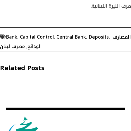
صرف الليرة اللبنانية.
المصارف
,
,
Deposits
,
Central Bank
,
Capital Control
,
Bank
الودائع
,
مصرف لبنان
Related Posts