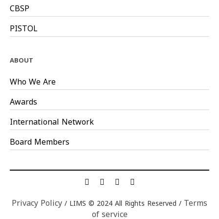
CBSP
PISTOL
ABOUT
Who We Are
Awards
International Network
Board Members
Privacy Policy
Terms
/ LIMS © 2024 All Rights Reserved /
of service