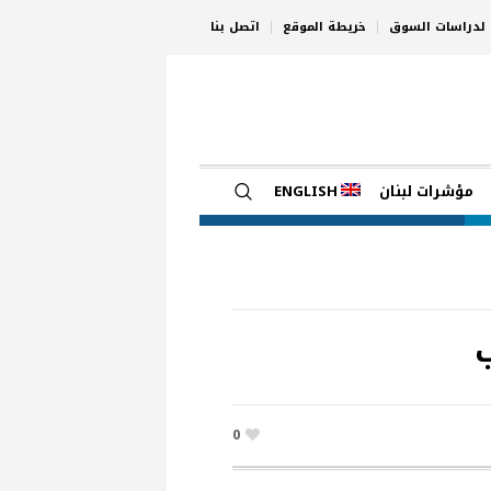
ي لدراسات السوق
خريطة الموقع
اتصل بنا
مؤشرات لبنان
ENGLISH
0