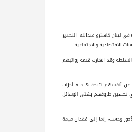
في لبنان كاسترو عبدالله، التحذير
ات الاقتصادية والاجتماعية”.
 السلطة وقد انهارت قيمة رواتبهم
 عن أنفسهم نتيجة هيمنة أحزاب
 في تحسين ظروفهم بشتى الوسائل
الأجور وحسب، إنما إلى فقدان قيمة