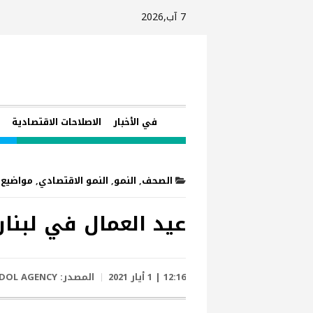
7 آب,2026
في الأخبار
الاصلاحات الاقتصادية
ا
الصحف
,
النمو
,
النمو الاقتصادي
,
مواضيع 
عيد العمال في لبنا
12:16 | 1 أيار 2021
المصدر:
DOL AGENCY