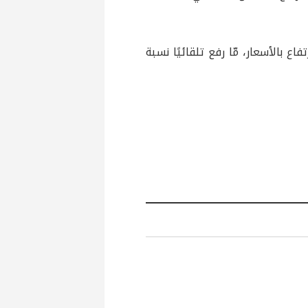
ع بالأسعار، مّا رفع تلقائيًا نسبة