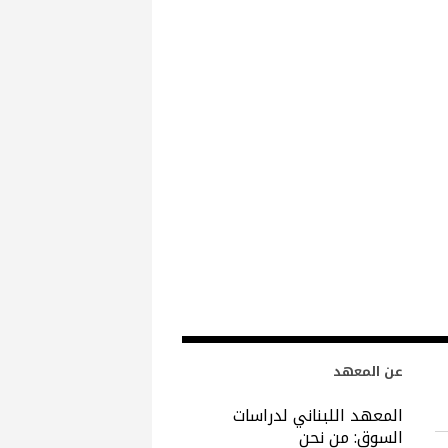
عن المعهد
المعهد اللبناني لدراسات
السوق: من نحن