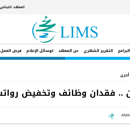
المعهد اللبنان
لبرامج
التقرير الشهري
عن المعهد
لوسائل الإعلام
فرص العمل
أخرى
ن .. فقدان وظائف وتخفيض رواتب
ANA